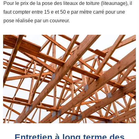
Pour le prix de la pose des liteaux de toiture (liteaunage), il
faut compter entre 15 e et 50 e par mètre carré pour une
pose réalisée par un couvreur.
Entretien à long terme des