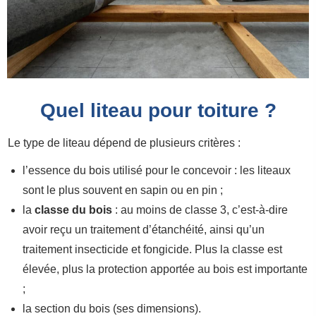
Quel liteau pour toiture ?
Le type de liteau dépend de plusieurs critères :
l’essence du bois utilisé pour le concevoir : les liteaux
sont le plus souvent en sapin ou en pin ;
la
classe du bois
: au moins de classe 3, c’est-à-dire
avoir reçu un traitement d’étanchéité, ainsi qu’un
traitement insecticide et fongicide. Plus la classe est
élevée, plus la protection apportée au bois est importante
;
la section du bois (ses dimensions).