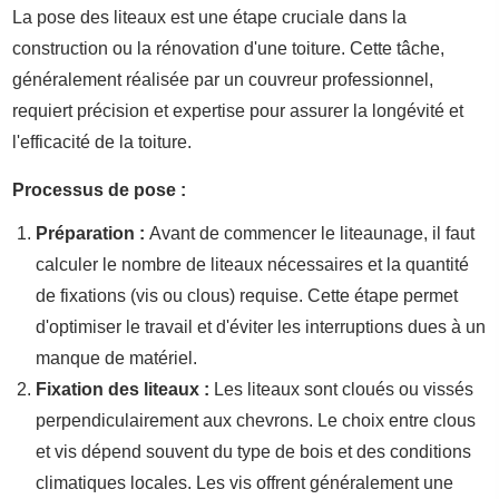
La pose des liteaux est une étape cruciale dans la
construction ou la rénovation d'une toiture. Cette tâche,
généralement réalisée par un couvreur professionnel,
requiert précision et expertise pour assurer la longévité et
l'efficacité de la toiture.
Processus de pose :
Préparation :
Avant de commencer le liteaunage, il faut
calculer le nombre de liteaux nécessaires et la quantité
de fixations (vis ou clous) requise. Cette étape permet
d'optimiser le travail et d'éviter les interruptions dues à un
manque de matériel.
Fixation des liteaux :
Les liteaux sont cloués ou vissés
perpendiculairement aux chevrons. Le choix entre clous
et vis dépend souvent du type de bois et des conditions
climatiques locales. Les vis offrent généralement une