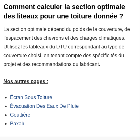
Comment calculer la section optimale
des liteaux pour une toiture donnée ?
La section optimale dépend du poids de la couverture, de
l'espacement des chevrons et des charges climatiques.
Utilisez les tableaux du DTU correspondant au type de
couverture choisi, en tenant compte des spécificités du
projet et des recommandations du fabricant.
Nos autres pages :
Écran Sous Toiture
Évacuation Des Eaux De Pluie
Gouttière
Paxalu