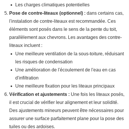
Les charges climatiques potentielles
Pose de contre-liteaux (optionnel) :
dans certains cas,
l'instalation de contre-liteaux est recommandée. Ces
éléments sont posés dans le sens de la pente du toit,
parallèlement aux chevrons. Les avantages des contre-
liteaux incluent :
Une meilleure ventilation de la sous-toiture, réduisant
les risques de condensation
Une amélioration de l'écoulement de l'eau en cas
d'infiltration
Une meilleure fixation pour les liteaux principaux
Vérification et ajustements :
Une fois les liteaux posés,
il est crucial de vérifier leur alignement et leur solidité.
Des ajustements mineurs peuvent être nécessaires pour
assurer une surface parfaitement plane pour la pose des
tuiles ou des ardoises.