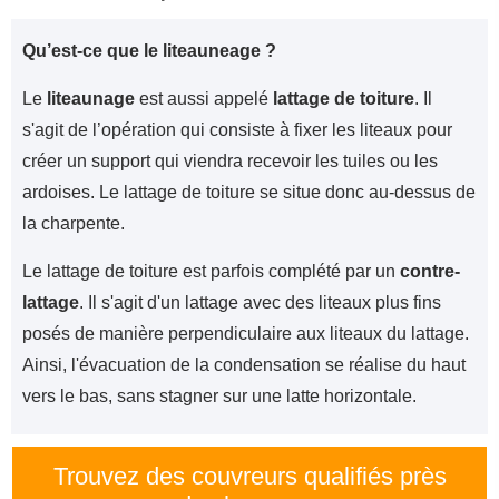
Qu’est-ce que le liteauneage ?
Le
liteaunage
est aussi appelé
lattage de toiture
. Il
s'agit de l’opération qui consiste à fixer les liteaux pour
créer un support qui viendra recevoir les tuiles ou les
ardoises. Le lattage de toiture se situe donc au-dessus de
la charpente.
Le lattage de toiture est parfois complété par un
contre-
lattage
. Il s'agit d'un lattage avec des liteaux plus fins
posés de manière perpendiculaire aux liteaux du lattage.
Ainsi, l'évacuation de la condensation se réalise du haut
vers le bas, sans stagner sur une latte horizontale.
Trouvez des couvreurs qualifiés près