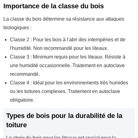
Importance de la classe du bois
La classe du bois détermine sa résistance aux attaques
biologiques :
Classe 2 : Pour les bois à l'abri des intempéries et de
l'humidité. Non recommandé pour les liteaux.
Classe 3 : Minimum requis pour les liteaux. Résiste à
une humidité occasionnelle. Traitement en autoclave
recommandé.
Classe 4 : Idéal pour les environnements très humides
ou les toitures complexes. Traitement en autoclave
obligatoire.
Types de bois pour la durabilité de la
toiture
Le choix du bois pour les liteaux est crucial pour la