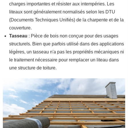
charges importantes et résister aux intempéries. Les
liteaux sont généralement normalisés selon les DTU
(Documents Techniques Unifiés) de la charpente et de la
couverture.
Tasseau
: Pièce de bois non conçue pour des usages
structurels. Bien que parfois utilisé dans des applications
légères, un tasseau n'a pas les propriétés mécaniques ni
le traitement nécessaire pour remplacer un liteau dans
une structure de toiture.