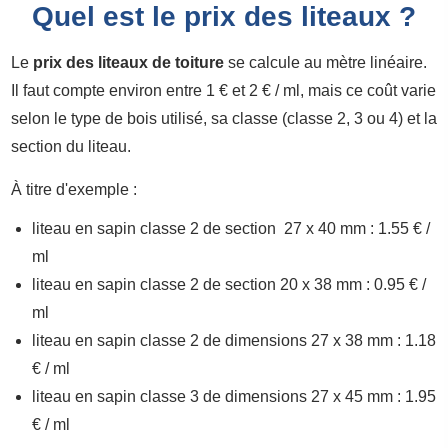
Quel est le prix des liteaux ?
Le
prix des liteaux de toiture
se calcule au mètre linéaire.
Il faut compte environ entre 1 € et 2 € / ml, mais ce coût varie
selon le type de bois utilisé, sa classe (classe 2, 3 ou 4) et la
section du liteau.
À titre d'exemple :
liteau en sapin classe 2 de section 27 x 40 mm : 1.55 € /
ml
liteau en sapin classe 2 de section 20 x 38 mm : 0.95 € /
ml
liteau en sapin classe 2 de dimensions 27 x 38 mm : 1.18
€ / ml
liteau en sapin classe 3 de dimensions 27 x 45 mm : 1.95
€ / ml