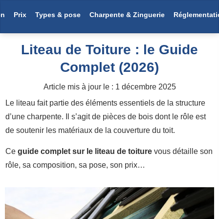
en
Prix
Types & pose
Charpente & Zinguerie
Réglementati
Liteau de Toiture : le Guide
Complet (2026)
Article mis à jour le :
1 décembre 2025
Le liteau fait partie des éléments essentiels de la structure
d’une charpente. Il s’agit de pièces de bois dont le rôle est
de soutenir les matériaux de la couverture du toit.
Ce
guide complet sur le liteau de toiture
vous détaille son
rôle, sa composition, sa pose, son prix…