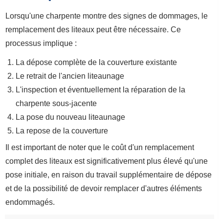
Lorsqu'une charpente montre des signes de dommages, le
remplacement des liteaux peut être nécessaire. Ce
processus implique :
La dépose complète de la couverture existante
Le retrait de l'ancien liteaunage
L'inspection et éventuellement la réparation de la
charpente sous-jacente
La pose du nouveau liteaunage
La repose de la couverture
Il est important de noter que le coût d'un remplacement
complet des liteaux est significativement plus élevé qu'une
pose initiale, en raison du travail supplémentaire de dépose
et de la possibilité de devoir remplacer d'autres éléments
endommagés.