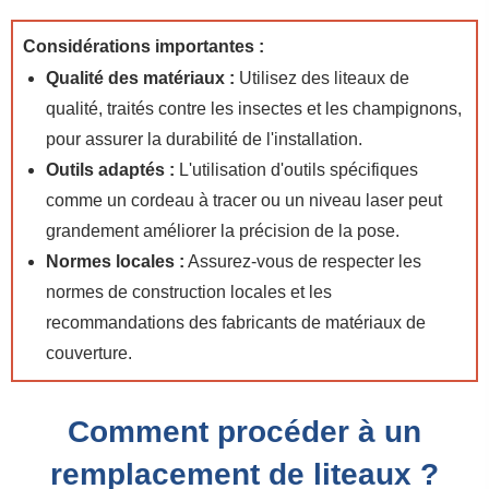
Considérations importantes :
Qualité des matériaux :
Utilisez des liteaux de
qualité, traités contre les insectes et les champignons,
pour assurer la durabilité de l'installation.
Outils adaptés :
L'utilisation d'outils spécifiques
comme un cordeau à tracer ou un niveau laser peut
grandement améliorer la précision de la pose.
Normes locales :
Assurez-vous de respecter les
normes de construction locales et les
recommandations des fabricants de matériaux de
couverture.
Comment procéder à un
remplacement de liteaux ?