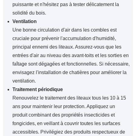
puissante et n'hésitez pas à tester délicatement la
solidité du bois.
Ventilation
Une bonne circulation d'air dans les combles est
cruciale pour prévenir l'accumulation d'humidité,
principal ennemi des liteaux. Assurez-vous que les
entrées d'air au niveau des avant-toits et les sorties en
faîtage sont dégagées et fonctionnelles. Si nécessaire,
envisagez l'installation de chatières pour améliorer la
ventilation.
Traitement périodique
Renouvelez le traitement des liteaux tous les 10 à 15
ans pour maintenir leur protection. Appliquez un
produit combinant des propriétés insecticides et
fongicides, en veillant à couvrir toutes les surfaces
accessibles. Privilégiez des produits respectueux de