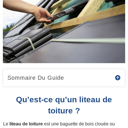
Sommaire Du Guide
Qu’est-ce qu’un liteau de
toiture ?
Le
liteau de toiture
est une baguette de bois clouée ou