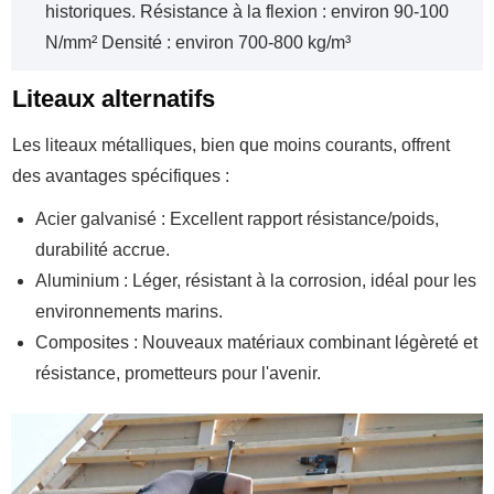
historiques. Résistance à la flexion : environ 90-100
N/mm² Densité : environ 700-800 kg/m³
Liteaux alternatifs
Les liteaux métalliques, bien que moins courants, offrent
des avantages spécifiques :
Acier galvanisé : Excellent rapport résistance/poids,
durabilité accrue.
Aluminium : Léger, résistant à la corrosion, idéal pour les
environnements marins.
Composites : Nouveaux matériaux combinant légèreté et
résistance, prometteurs pour l'avenir.