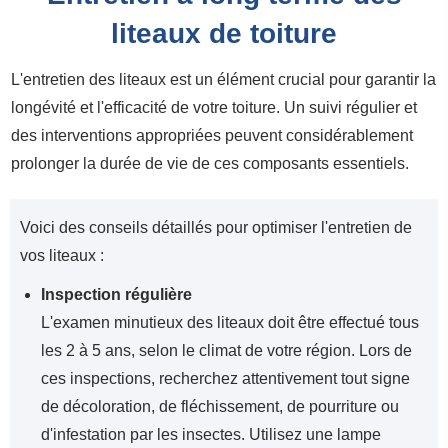
liteaux de toiture
L'entretien des liteaux est un élément crucial pour garantir la
longévité et l'efficacité de votre toiture. Un suivi régulier et
des interventions appropriées peuvent considérablement
prolonger la durée de vie de ces composants essentiels.
Voici des conseils détaillés pour optimiser l'entretien de
vos liteaux :
Inspection régulière
L'examen minutieux des liteaux doit être effectué tous
les 2 à 5 ans, selon le climat de votre région. Lors de
ces inspections, recherchez attentivement tout signe
de décoloration, de fléchissement, de pourriture ou
d'infestation par les insectes. Utilisez une lampe