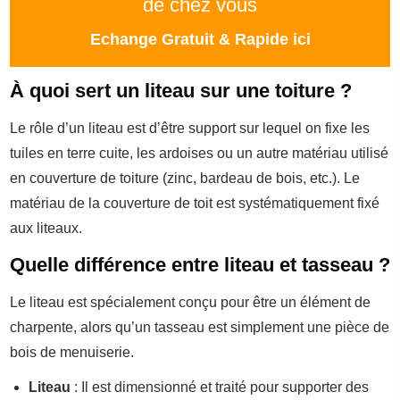
de chez vous
Echange Gratuit & Rapide ici
À quoi sert un liteau sur une toiture ?
Le rôle d’un liteau est d’être support sur lequel on fixe les
tuiles en terre cuite, les ardoises ou un autre matériau utilisé
en couverture de toiture (zinc, bardeau de bois, etc.). Le
matériau de la couverture de toit est systématiquement fixé
aux liteaux.
Quelle différence entre liteau et tasseau ?
Le liteau est spécialement conçu pour être un élément de
charpente, alors qu’un tasseau est simplement une pièce de
bois de menuiserie.
Liteau
: Il est dimensionné et traité pour supporter des