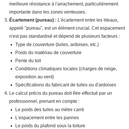
meilleure résistance à l'arrachement, particulièrement
importante dans les zones venteuses.
Écartement (pureau) :
L'écartement entre les liteaux,
appelé "pureau", est un élément crucial. Cet espacement
n'est pas standardisé et dépend de plusieurs facteurs :
Type de couverture (tuiles, ardoises, etc.)
Poids du matériau de couverture
Pente du toit
Conditions climatiques locales (charges de neige,
exposition au vent)
Spécifications du fabricant de tuiles ou d'ardoises
Le calcul précis du pureau doit être effectué par un
professionnel, prenant en compte :
Le poids des tuiles au mètre carré
L'espacement entre les pannes
Le poids du plafond sous la toiture