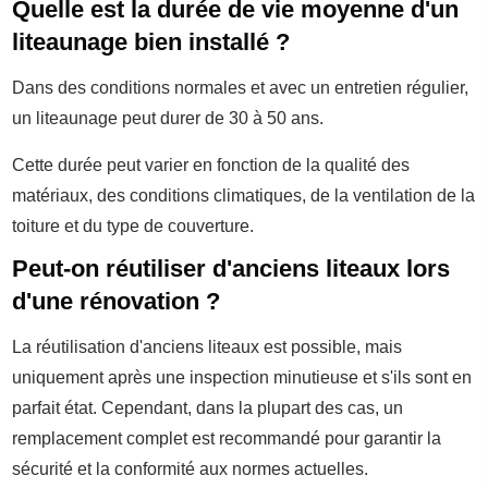
Quelle est la durée de vie moyenne d'un
liteaunage bien installé ?
Dans des conditions normales et avec un entretien régulier,
un liteaunage peut durer de 30 à 50 ans.
Cette durée peut varier en fonction de la qualité des
matériaux, des conditions climatiques, de la ventilation de la
toiture et du type de couverture.
Peut-on réutiliser d'anciens liteaux lors
d'une rénovation ?
La réutilisation d'anciens liteaux est possible, mais
uniquement après une inspection minutieuse et s'ils sont en
parfait état. Cependant, dans la plupart des cas, un
remplacement complet est recommandé pour garantir la
sécurité et la conformité aux normes actuelles.