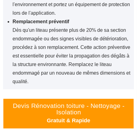
l'environnement et portez un équipement de protection
lors de l'application.
Remplacement préventif
Dès qu'un liteau présente plus de 20% de sa section
endommagée ou des signes visibles de détérioration,
procédez à son remplacement. Cette action préventive
est essentielle pour éviter la propagation des dégâts à
la structure environnante. Remplacez le liteau
endommagé par un nouveau de mêmes dimensions et
qualité.
Devis Rénovation toiture - Nettoyage -
Isolation
Gratuit & Rapide