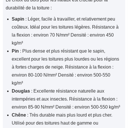
durabilité de la toiture :
Sapin
: Léger, facile à travailler, et relativement peu
coûteux. Idéal pour les toitures légères. Résistance à
la flexion : environ 70 N/mm² Densité : environ 450
kg/m³
Pin
: Plus dense et plus résistant que le sapin,
excellent pour les toitures plus lourdes ou les régions
à fortes charges de neige. Résistance à la flexion :
environ 80-100 N/mm² Densité : environ 500-550
kg/m³
Douglas
: Excellente résistance naturelle aux
intempéries et aux insectes. Résistance à la flexion :
environ 85-90 N/mm² Densité : environ 500-550 kg/m³
Chêne
: Très durable mais plus lourd et plus cher.
Utilisé pour des toitures haut de gamme ou