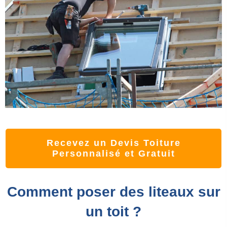
Recevez un Devis Toiture
Personnalisé et Gratuit
Comment poser des liteaux sur
un toit ?