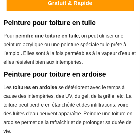
Gratuit & Rapide
Peinture pour toiture en tuile
Pour
peindre une toiture en tuile
, on peut utiliser une
peinture acrylique ou une peinture spéciale tuile prête à
l'emploi. Elles sont à la fois perméables à la vapeur d'eau et
elles résistent bien aux intempéries.
Peinture pour toiture en ardoise
Les
toitures en ardoise
se détériorent avec le temps à
cause des intempéries, des UV, du gel, de la grêle, etc. La
toiture peut perdre en étanchéité et des infiltrations, voire
des fuites d'eau peuvent apparaître.
Peindre une toiture en
ardoise permet de la rafraîchir et de prolonger sa durée de
vie.