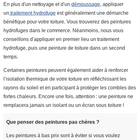
En plus d'un nettoyage et d'un
démoussage
, appliquer
un
traitement hydrofuge
est généralement une démarche
bénéfique pour votre toiture. Vous trouverez des peintures
hydrofuges dans le commerce. Néanmoins, nous vous
conseillons d'appliquer en premier lieu un traitement
hydrofuge, puis une peinture de toiture dans un second
temps.
Certaines peintures peuvent également aider à renforcer
l’isolation thermique de votre toiture en réfléchissant les
rayons du soleil et en participant à protéger les combles des
fortes chaleurs. Encore une fois, attention : une peinture ne
remplacera jamais un isolant ou un écran sous toiture !
Que penser des peintures pas chères ?
Les peintures à bas prix sont à éviter si vous voulez