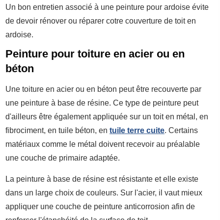
Un bon entretien associé à une peinture pour ardoise évite
de devoir rénover ou réparer cotre couverture de toit en
ardoise.
Peinture pour toiture en acier ou en
béton
Une toiture en acier ou en béton peut être recouverte par
une peinture à base de résine. Ce type de peinture peut
d'ailleurs être également appliquée sur un toit en métal, en
fibrociment, en tuile béton, en
tuile terre cuite
. Certains
matériaux comme le métal doivent recevoir au préalable
une couche de primaire adaptée.
La peinture à base de résine est résistante et elle existe
dans un large choix de couleurs. Sur l'acier, il vaut mieux
appliquer une couche de peinture anticorrosion afin de