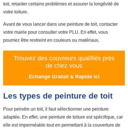
toit, retarder certains problèmes et assurer la longévité de
votre toiture.
Avant de vous lancer dans une peinture de toit, contacter
votre mairie pour consulter votre PLU. En effet, vous
pourriez être restreint en couleurs ou matériaux.
Trouvez des couvreurs qualifiés près
de chez vous
Echange Gratuit & Rapide ici
Les types de peinture de toit
Pour peindre un toit, il faut sélectionner une peinture
adaptée. En effet, une peinture de toiture est spécifique, car
elle est imperméable tout en permettant à la couverture de