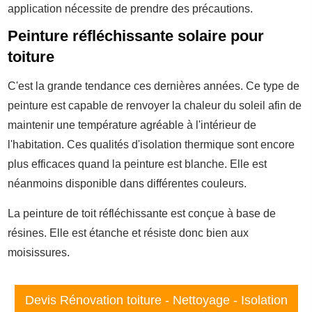
application nécessite de prendre des précautions.
Peinture réfléchissante solaire pour
toiture
C'est la grande tendance ces dernières années. Ce type de
peinture est capable de renvoyer la chaleur du soleil afin de
maintenir une température agréable à l'intérieur de
l'habitation. Ces qualités d'isolation thermique sont encore
plus efficaces quand la peinture est blanche. Elle est
néanmoins disponible dans différentes couleurs.
La peinture de toit réfléchissante est conçue à base de
résines. Elle est étanche et résiste donc bien aux
moisissures.
Devis Rénovation toiture - Nettoyage - Isolation