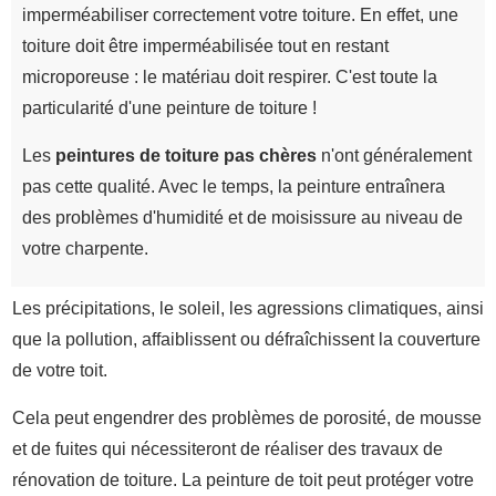
imperméabiliser correctement votre toiture. En effet, une
toiture doit être imperméabilisée tout en restant
microporeuse : le matériau doit respirer. C'est toute la
particularité d'une peinture de toiture !
Les
peintures de toiture pas chères
n'ont généralement
pas cette qualité. Avec le temps, la peinture entraînera
des problèmes d'humidité et de moisissure au niveau de
votre charpente.
Les précipitations, le soleil, les agressions climatiques, ainsi
que la pollution, affaiblissent ou défraîchissent la couverture
de votre toit.
Cela peut engendrer des problèmes de porosité, de mousse
et de fuites qui nécessiteront de réaliser des travaux de
rénovation de toiture. La peinture de toit peut protéger votre