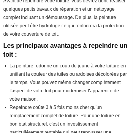
Avant de repeindre votre toiture, vous devrez donc réaliser
quelques petits travaux de réparation et un nettoyage
complet incluant un démoussage. De plus, la peinture
utilisée peut être hydrofuge ce qui renforcera la protection
de votre couverture de toit.
Les principaux avantages à repeindre un
toit :
La peinture redonne un coup de jeune à votre toiture en
unifiant la couleur des tuiles ou ardoises décolorées par
le temps. Vous pouvez même changer complètement
l'aspect de votre toit pour moderniser l'apparence de
votre maison.
Repeindre coûte 3 à 5 fois moins cher qu'un
remplacement complet de toiture. Pour une toiture en
bon état structurel, c'est un investissement
particulièrement rentable qui peut repousser une