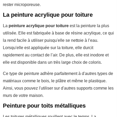
rester microporeuse.
La peinture acrylique pour toiture
La
peinture acrylique pour toiture
est la peinture la plus
utilisée. Elle est fabriquée à base de résine acrylique, ce qui
la rend facile à utiliser puisqu'elle se nettoie à l’eau.
Lorsqu'elle est appliquée sur la toiture, elle durcit
rapidement au contact de l’air. De plus, elle est inodore et
elle est disponible dans un très large choix de coloris.
Ce type de peinture adhère parfaitement à d'autres types de
matériaux comme le bois, le plâtre et même le plastique.
Ainsi, vous pouvez l'utiliser sur d'autres supports comme les
murs de votre maison.
Peinture pour toits métalliques
Les toitures métalliques rouillent avec le temps. La