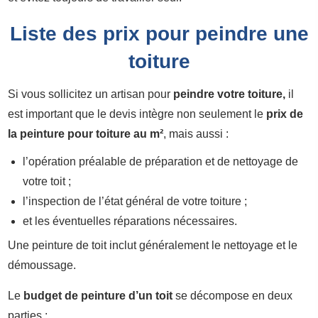
Liste des prix pour peindre une
toiture
Si vous sollicitez un artisan pour
peindre votre toiture,
il
est important que le devis intègre non seulement le
prix de
la peinture pour toiture au m²
, mais aussi :
l’opération préalable de préparation et de nettoyage de
votre toit ;
l’inspection de l’état général de votre toiture ;
et les éventuelles réparations nécessaires.
Une peinture de toit inclut généralement le nettoyage et le
démoussage.
Le
budget de peinture d’un toit
se décompose en deux
parties :