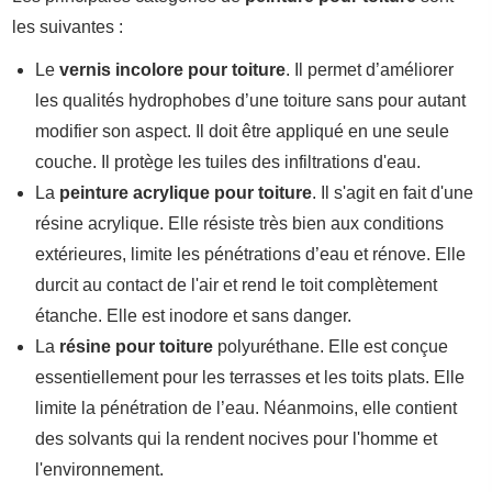
les suivantes :
Le
vernis incolore pour toiture
. Il permet d’améliorer
les qualités hydrophobes d’une toiture sans pour autant
modifier son aspect. Il doit être appliqué en une seule
couche. Il protège les tuiles des infiltrations d'eau.
La
peinture acrylique pour toiture
. Il s'agit en fait d'une
résine acrylique. Elle résiste très bien aux conditions
extérieures, limite les pénétrations d’eau et rénove. Elle
durcit au contact de l'air et rend le toit complètement
étanche. Elle est inodore et sans danger.
La
résine pour toiture
polyuréthane. Elle est conçue
essentiellement pour les terrasses et les toits plats. Elle
limite la pénétration de l’eau. Néanmoins, elle contient
des solvants qui la rendent nocives pour l'homme et
l'environnement.