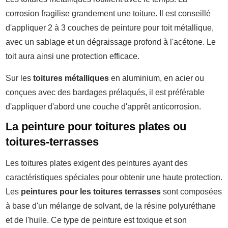
corrosion fragilise grandement une toiture. Il est conseillé
d'appliquer 2 à 3 couches de peinture pour toit métallique,
avec un sablage et un dégraissage profond à l'acétone. Le
toit aura ainsi une protection efficace.
Sur les
toitures métalliques
en aluminium, en acier ou
conçues avec des bardages prélaqués, il est préférable
d'appliquer d'abord une couche d'apprêt anticorrosion.
La peinture pour toitures plates ou
toitures-terrasses
Les toitures plates exigent des peintures ayant des
caractéristiques spéciales pour obtenir une haute protection.
Les
peintures pour les toitures terrasses
sont composées
à base d'un mélange de solvant, de la résine polyuréthane
et de l'huile.
Ce type de peinture est toxique et son