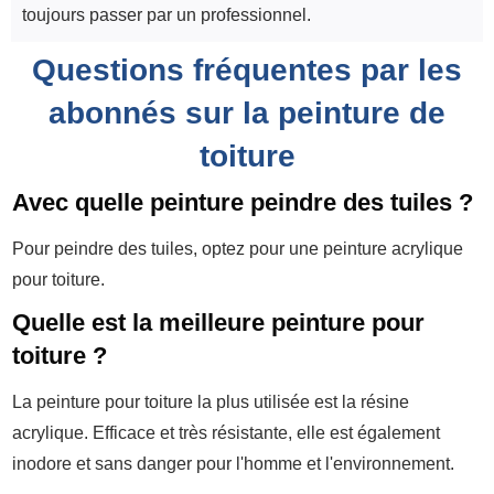
toujours passer par un professionnel.
Questions fréquentes par les
abonnés sur la peinture de
toiture
Avec quelle peinture peindre des tuiles ?
Pour peindre des tuiles, optez pour une peinture acrylique
pour toiture.
Quelle est la meilleure peinture pour
toiture ?
La peinture pour toiture la plus utilisée est la résine
acrylique. Efficace et très résistante, elle est également
inodore et sans danger pour l'homme et l'environnement.