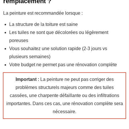
remplacement ?
La peinture est recommandée lorsque :
La structure de la toiture est saine
Les tuiles ne sont que décolorées ou légèrement
poreuses
Vous souhaitez une solution rapide (2-3 jours vs
plusieurs semaines)
Votre budget ne permet pas une rénovation complète
Important :
La peinture ne peut pas corriger des
problèmes structurels majeurs comme des tuiles
cassées, une charpente défaillante ou des infiltrations
importantes. Dans ces cas, une rénovation complète sera
nécessaire.