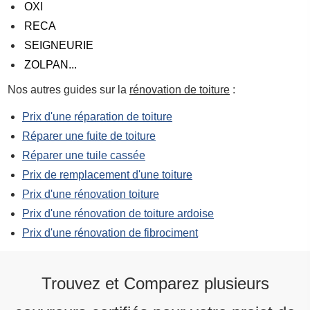
OXI
RECA
SEIGNEURIE
ZOLPAN...
Nos autres guides sur la
rénovation de toiture
:
Prix d'une réparation de toiture
Réparer une fuite de toiture
Réparer une tuile cassée
Prix de remplacement d'une toiture
Prix d'une rénovation toiture
Prix d'une rénovation de toiture ardoise
Prix d'une rénovation de fibrociment
Trouvez et Comparez plusieurs