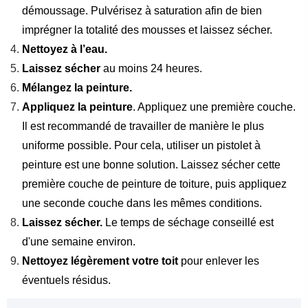
démoussage. Pulvérisez à saturation afin de bien
imprégner la totalité des mousses et laissez sécher.
Nettoyez à l’eau.
Laissez sécher
au moins 24 heures.
Mélangez la peinture.
Appliquez la peinture
. Appliquez une première couche.
Il est recommandé de travailler de manière le plus
uniforme possible. Pour cela, utiliser un pistolet à
peinture est une bonne solution. Laissez sécher cette
première couche de peinture de toiture, puis appliquez
une seconde couche dans les mêmes conditions.
Laissez sécher.
Le temps de séchage conseillé est
d'une semaine environ.
Nettoyez légèrement votre toit
pour enlever les
éventuels résidus.