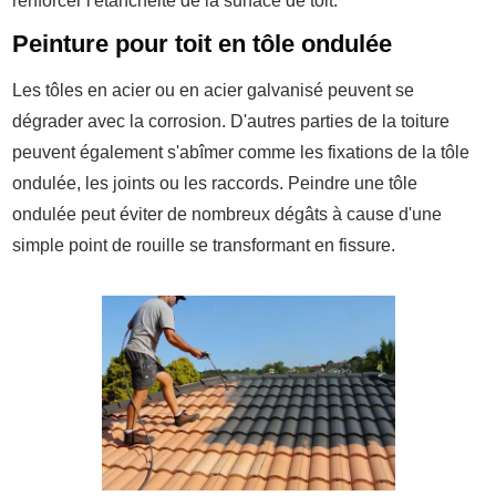
renforcer l'étanchéité de la surface de toit.
Peinture pour toit en tôle ondulée
Les tôles en acier ou en acier galvanisé peuvent se
dégrader avec la corrosion. D'autres parties de la toiture
peuvent également s'abîmer comme les fixations de la tôle
ondulée, les joints ou les raccords. Peindre une tôle
ondulée peut éviter de nombreux dégâts à cause d'une
simple point de rouille se transformant en fissure.