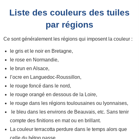
Liste des couleurs des tuiles
par régions
Ce sont généralement les régions qui imposent la couleur :
le gris et le noir en Bretagne,
le rose en Normandie,
le brun en Alsace,
l’ocre en Languedoc-Roussillon,
le rouge foncé dans le nord,
le rouge orangé en dessous de la Loire,
le rouge dans les régions toulousaines ou lyonnaises,
le bleu dans les environs de Beauvais, etc. Sans tenir
compte des finitions en mat ou en brillant.
La couleur terracotta perdure dans le temps alors que
celle du béton passe.