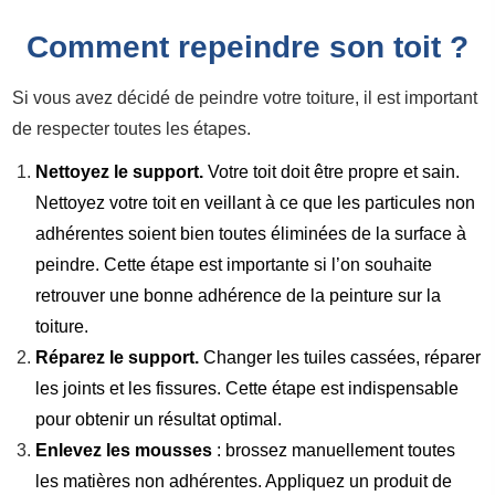
Comment repeindre son toit ?
Si vous avez décidé de peindre votre toiture, il est important
de respecter toutes les étapes.
Nettoyez le support.
Votre toit doit être propre et sain.
Nettoyez votre toit en veillant à ce que les particules non
adhérentes soient bien toutes éliminées de la surface à
peindre. Cette étape est importante si l’on souhaite
retrouver une bonne adhérence de la peinture sur la
toiture.
Réparez le support.
Changer les tuiles cassées, réparer
les joints et les fissures. Cette étape est indispensable
pour obtenir un résultat optimal.
Enlevez les mousses
: brossez manuellement toutes
les matières non adhérentes. Appliquez un produit de