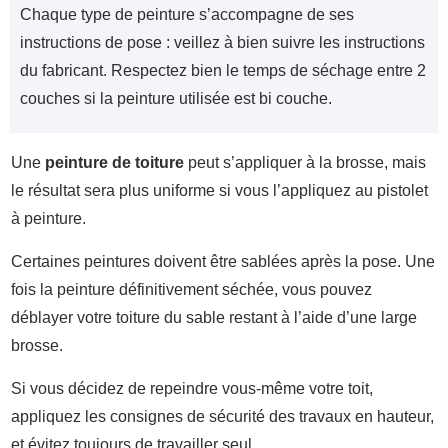
Chaque type de peinture s’accompagne de ses
instructions de pose : veillez à bien suivre les instructions
du fabricant. Respectez bien le temps de séchage entre 2
couches si la peinture utilisée est bi couche.
Une
peinture de toiture
peut s’appliquer à la brosse, mais
le résultat sera plus uniforme si vous l’appliquez au pistolet
à peinture.
Certaines peintures doivent être sablées après la pose. Une
fois la peinture définitivement séchée, vous pouvez
déblayer votre toiture du sable restant à l’aide d’une large
brosse.
Si vous décidez de repeindre vous-même votre toit,
appliquez les consignes de sécurité des travaux en hauteur,
et évitez toujours de travailler seul.