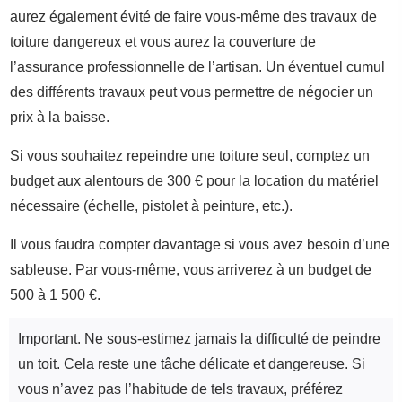
aurez également évité de faire vous-même des travaux de
toiture dangereux et vous aurez la couverture de
l’assurance professionnelle de l’artisan. Un éventuel cumul
des différents travaux peut vous permettre de négocier un
prix à la baisse.
Si vous souhaitez repeindre une toiture seul, comptez un
budget aux alentours de 300 € pour la location du matériel
nécessaire (échelle, pistolet à peinture, etc.).
Il vous faudra compter davantage si vous avez besoin d’une
sableuse. Par vous-même, vous arriverez à un budget de
500 à 1 500 €.
Important.
Ne sous-estimez jamais la difficulté de peindre
un toit. Cela reste une tâche délicate et dangereuse. Si
vous n’avez pas l’habitude de tels travaux, préférez