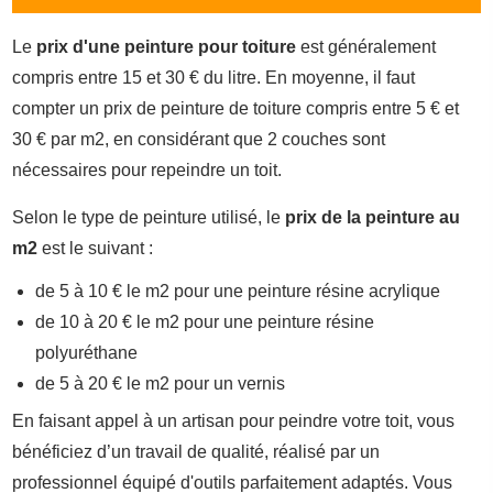
Le
prix d'une peinture pour toiture
est généralement
compris entre 15 et 30 € du litre. En moyenne, il faut
compter un prix de peinture de toiture compris entre 5 € et
30 € par m2, en considérant que 2 couches sont
nécessaires pour repeindre un toit.
Selon le type de peinture utilisé, le
prix de la peinture au
m2
est le suivant :
de 5 à 10 € le m2 pour une peinture résine acrylique
de 10 à 20 € le m2 pour une peinture résine
polyuréthane
de 5 à 20 € le m2 pour un vernis
En faisant appel à un artisan pour peindre votre toit, vous
bénéficiez d’un travail de qualité, réalisé par un
professionnel équipé d'outils parfaitement adaptés. Vous