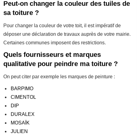
Peut-on changer la couleur des tuiles de
sa toiture ?
Pour changer la couleur de votre toit, il est impératif de
déposer une déclaration de travaux auprès de votre mairie.
Certaines communes imposent des restrictions.
Quels fournisseurs et marques
qualitative pour peindre ma toiture ?
On peut citer par exemple les marques de peinture :
BARPIMO
CIMENTOL
DIP
DURALEX
MOSAÏK
JULIEN