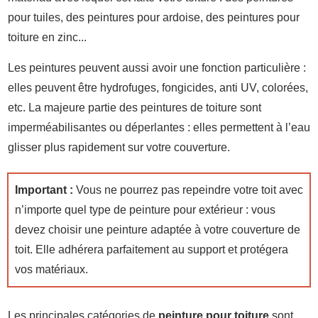
pour tuiles, des peintures pour ardoise, des peintures pour
toiture en zinc...
Les peintures peuvent aussi avoir une fonction particulière :
elles peuvent être hydrofuges, fongicides, anti UV, colorées,
etc. La majeure partie des peintures de toiture sont
imperméabilisantes ou déperlantes : elles permettent à l’eau
glisser plus rapidement sur votre couverture.
Important :
Vous ne pourrez pas repeindre votre toit avec
n’importe quel type de peinture pour extérieur : vous
devez choisir une peinture adaptée à votre couverture de
toit. Elle adhérera parfaitement au support et protégera
vos matériaux.
Les principales catégories de
peinture pour toiture
sont