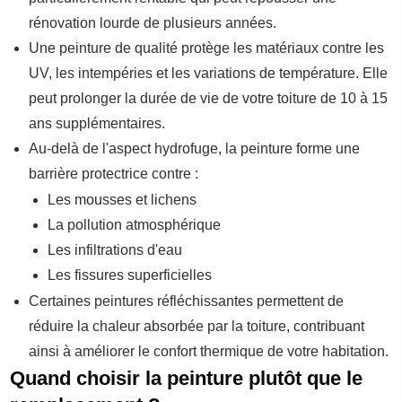
rénovation lourde de plusieurs années.
Une peinture de qualité protège les matériaux contre les
UV, les intempéries et les variations de température. Elle
peut prolonger la durée de vie de votre toiture de 10 à 15
ans supplémentaires.
Au-delà de l'aspect hydrofuge, la peinture forme une
barrière protectrice contre :
Les mousses et lichens
La pollution atmosphérique
Les infiltrations d'eau
Les fissures superficielles
Certaines peintures réfléchissantes permettent de
réduire la chaleur absorbée par la toiture, contribuant
ainsi à améliorer le confort thermique de votre habitation.
Quand choisir la peinture plutôt que le