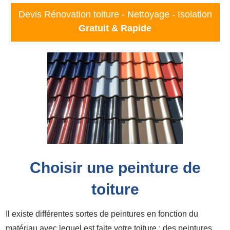
Devis Rénovation toiture - Nettoyage - Isolation
Gratuit & Rapide
Choisir une peinture de
toiture
Il existe différentes sortes de peintures en fonction du
matériau avec lequel est faite votre toiture : des peintures