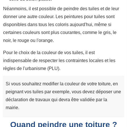
Néanmoins, il est possible de peindre des tuiles et de leur
donner une autre couleur. Les peintures pour tuiles sont
disponibles dans tous les coloris aujourd'hui, même si
certaines couleurs sont plus courantes, comme le gris, le
noir, le rouge ou l'orange.
Pour le choix de la couleur de vos tuiles, il est
indispensable de respecter les contraintes locales et les
règles de l'urbanisme (PLU).
Si vous souhaitez modifier la couleur de votre toiture, en
peignant vos tuiles par exemple, vous devez déposer une
déclaration de travaux qui devra être validée par la
mairie.
Quand peindre une toiture ?