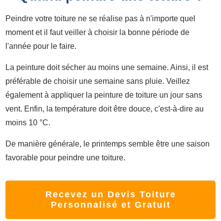
Peindre votre toiture ne se réalise pas à n'importe quel
moment et il faut veiller à choisir la bonne période de
l'année pour le faire.
La peinture doit sécher au moins une semaine. Ainsi, il est
préférable de choisir une semaine sans pluie. Veillez
également à appliquer la peinture de toiture un jour sans
vent. Enfin, la température doit être douce, c'est-à-dire au
moins 10 °C.
De manière générale, le printemps semble être une saison
favorable pour peindre une toiture.
Recevez un Devis Toiture
Personnalisé et Gratuit