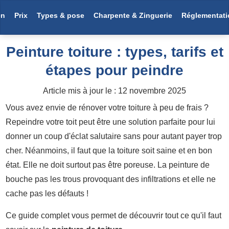
en
Prix
Types & pose
Charpente & Zinguerie
Réglementati
Peinture toiture : types, tarifs et
étapes pour peindre
Article mis à jour le :
12 novembre 2025
Vous avez envie de rénover votre toiture à peu de frais ?
Repeindre votre toit peut être une solution parfaite pour lui
donner un coup d'éclat salutaire sans pour autant payer trop
cher. Néanmoins, il faut que la toiture soit saine et en bon
état. Elle ne doit surtout pas être poreuse. La peinture de
bouche pas les trous provoquant des infiltrations et elle ne
cache pas les défauts !
Ce guide complet vous permet de découvrir tout ce qu'il faut