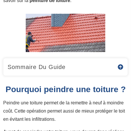
savoir sur la
peinture de toiture
.
Sommaire Du Guide
Pourquoi peindre une toiture ?
Peindre une toiture permet de la remettre à neuf à moindre
coût. Cette opération permet aussi de mieux protéger le toit
en évitant les infiltrations.