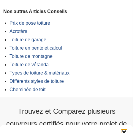
Nos autres Articles Conseils
Prix de pose toiture
Acrotère
Toiture de garage
Toiture en pente et calcul
Toiture de montagne
Toiture de véranda
Types de toiture & matériaux
Différents styles de toiture
Cheminée de toit
Trouvez et Comparez plusieurs
couvreurs certifiés pour votre projet de