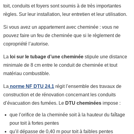
toit, conduits et foyers sont soumis à de très importantes
règles. Sur leur installation, leur entretien et leur utilisation.
Si vous avez un appartement avec cheminée : vous ne
pouvez faire un feu de cheminée que si le règlement de
copropriété l’autorise.
La
loi sur le tubage d’une cheminée
stipule une distance
minimale de 8 cm entre le conduit de cheminée et tout
matériau combustible.
La
norme NF DTU 24.1
régit l’ensemble des travaux de
construction et de rénovation concernant les conduits
d’évacuation des fumées. Le
DTU cheminées
impose :
que l’orifice de la cheminée soit à la hauteur du faîtage
pour toit à fortes pentes
qu’il dépasse de 0,40 m pour toit à faibles pentes