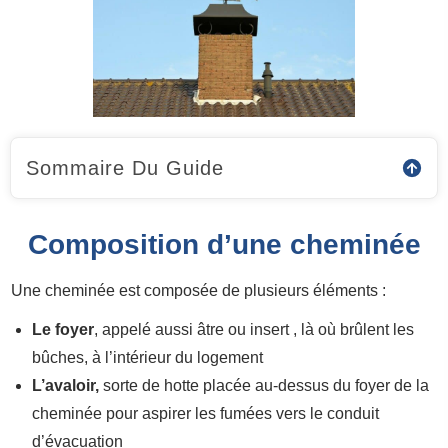
Sommaire Du Guide
Composition d’une cheminée
Une cheminée est composée de plusieurs éléments :
Le foyer
, appelé aussi âtre ou insert , là où brûlent les
bûches, à l’intérieur du logement
L’avaloir,
sorte de hotte placée au-dessus du foyer de la
cheminée pour aspirer les fumées vers le conduit
d’évacuation