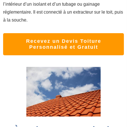
l’intérieur d’un isolant et d’un tubage ou gainage
réglementaire. Il est connecté à un extracteur sur le toit, puis
à la souche.
Recevez un Devis Toiture
Personnalisé et Gratuit