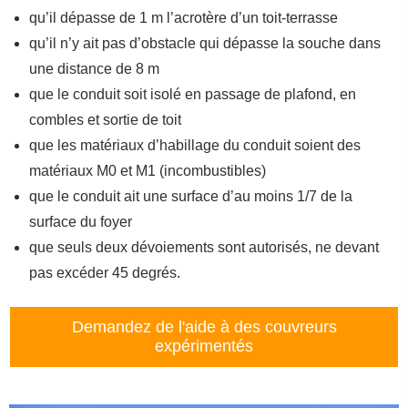
qu’il dépasse de 1 m l’acrotère d’un toit-terrasse
qu’il n’y ait pas d’obstacle qui dépasse la souche dans
une distance de 8 m
que le conduit soit isolé en passage de plafond, en
combles et sortie de toit
que les matériaux d’habillage du conduit soient des
matériaux M0 et M1 (incombustibles)
que le conduit ait une surface d’au moins 1/7 de la
surface du foyer
que seuls deux dévoiements sont autorisés, ne devant
pas excéder 45 degrés.
Demandez de l'aide à des couvreurs
expérimentés