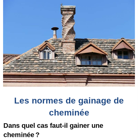
Les normes de gainage de
cheminée
Dans quel cas faut-il gainer une
cheminée ?