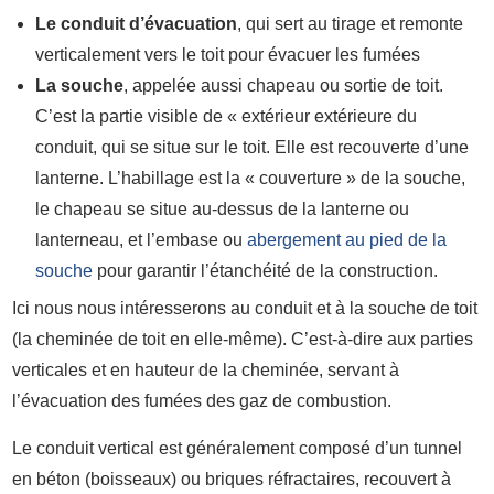
Le conduit d’évacuation
, qui sert au tirage et remonte
verticalement vers le toit pour évacuer les fumées
La souche
, appelée aussi chapeau ou sortie de toit.
C’est la partie visible de « extérieur extérieure du
conduit, qui se situe sur le toit. Elle est recouverte d’une
lanterne. L’habillage est la « couverture » de la souche,
le chapeau se situe au-dessus de la lanterne ou
lanterneau, et l’embase ou
abergement au pied de la
souche
pour garantir l’étanchéité de la construction.
Ici nous nous intéresserons au conduit et à la souche de toit
(la cheminée de toit en elle-même). C’est-à-dire aux parties
verticales et en hauteur de la cheminée, servant à
l’évacuation des fumées des gaz de combustion.
Le conduit vertical est généralement composé d’un tunnel
en béton (boisseaux) ou briques réfractaires, recouvert à