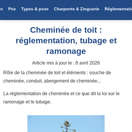
en
Prix
Types & pose
Charpente & Zinguerie
Réglementati
Cheminée de toit :
réglementation, tubage et
ramonage
Article mis à jour le :
8 avril 2026
Rôle de la cheminée de toit et éléments : souche de
cheminée, conduit, abergement de cheminée...
La réglementation de cheminée et ce que dit la loi sur le
ramonage et le tubage.