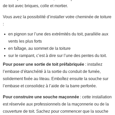
de toit avec briques, colle et mortier.
Vous avez la possibilité d’installer votre cheminée de toiture
:
en pignon sur l’une des extrémités du toit, parallèle aux
vents les plus forts
en faîtage, au sommet de la toiture
sur le rampant, c’est à dire sur l’une des pentes du toit.
Pour poser une sortie de toit préfabriquée
: installez
l’embase d’étanchéité à la sortie du conduit de fumée,
solidement fixée au liteau. Emboîtez ensuite la souche sur
l’embase et consolidez à l’aide de la barre perforée.
Pour construire une souche maçonnée
: cette installation
est réservée aux professionnels de la maçonnerie ou de la
couverture de toit. Sachez pour commencer que la souche