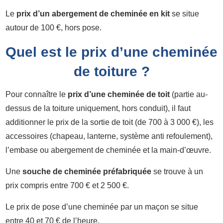
Le
prix d’un abergement de cheminée en kit
se situe
autour de 100 €, hors pose.
Quel est le prix d’une cheminée
de toiture ?
Pour connaître le
prix d’une cheminée de toit
(partie au-
dessus de la toiture uniquement, hors conduit), il faut
additionner le prix de la sortie de toit (de 700 à 3 000 €), les
accessoires (chapeau, lanterne, système anti refoulement),
l’embase ou abergement de cheminée et la main-d’œuvre.
Une
souche de cheminée préfabriquée
se trouve à un
prix compris entre 700 € et 2 500 €.
Le prix de pose d’une cheminée par un maçon se situe
entre 40 et 70 € de l’heure.