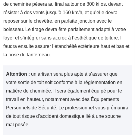
de cheminée pèsera au final autour de 300 kilos, devant
résister à des vents jusqu’à 160 km/h, et qu’elle devra
reposer sur le chevêtre, en parfaite jonction avec le
boisseau. Le tirage devra être parfaitement adapté à votre
foyer et s’intégrer sans accroc à l’esthétique de toiture. Il
faudra ensuite assurer l’étanchéité extérieure haut et bas et
la pose du lanterneau.
Attention :
un artisan sera plus apte à s’assurer que
votre sortie de toit soit conforme à la réglementation en
matière de cheminée. Il sera également équipé pour le
travail en hauteur, notamment avec des Équipements
Personnels de Sécurité. Le professionnel vous prémunira
de tout risque d’accident domestique lié à une souche
mal posée.