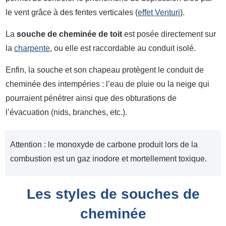
le vent grâce à des fentes verticales (
effet Venturi
).
La
souche de cheminée de toit
est posée directement sur
la
charpente
, ou elle est raccordable au conduit isolé.
Enfin, la souche et son chapeau protègent le conduit de
cheminée des intempéries : l’eau de pluie ou la neige qui
pourraient pénétrer ainsi que des obturations de
l’évacuation (nids, branches, etc.).
Attention : le monoxyde de carbone produit lors de la
combustion est un gaz inodore et mortellement toxique.
Les styles de souches de
cheminée