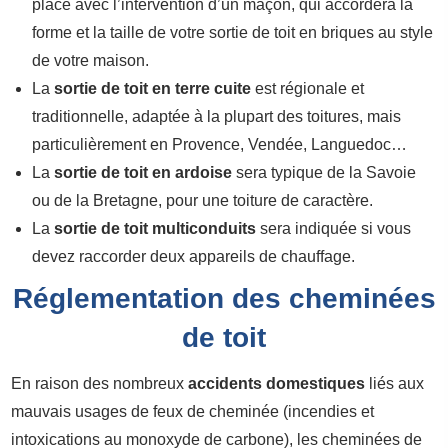
place avec l’intervention d’un maçon, qui accordera la
forme et la taille de votre sortie de toit en briques au style
de votre maison.
La
sortie de toit en terre cuite
est régionale et
traditionnelle, adaptée à la plupart des toitures, mais
particulièrement en Provence, Vendée, Languedoc…
La
sortie de toit en ardoise
sera typique de la Savoie
ou de la Bretagne, pour une toiture de caractère.
La
sortie de toit multiconduits
sera indiquée si vous
devez raccorder deux appareils de chauffage.
Réglementation des cheminées
de toit
En raison des nombreux
accidents domestiques
liés aux
mauvais usages de feux de cheminée (incendies et
intoxications au monoxyde de carbone), les cheminées de