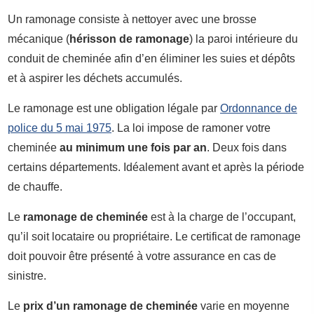
Un ramonage consiste à nettoyer avec une brosse
mécanique (
hérisson de ramonage
) la paroi intérieure du
conduit de cheminée afin d’en éliminer les suies et dépôts
et à aspirer les déchets accumulés.
Le ramonage est une obligation légale par
Ordonnance de
police du 5 mai 1975
. La loi impose de ramoner votre
cheminée
au minimum une fois par an
. Deux fois dans
certains départements. Idéalement avant et après la période
de chauffe.
Le
ramonage de cheminée
est à la charge de l’occupant,
qu’il soit locataire ou propriétaire. Le certificat de ramonage
doit pouvoir être présenté à votre assurance en cas de
sinistre.
Le
prix d’un ramonage de cheminée
varie en moyenne