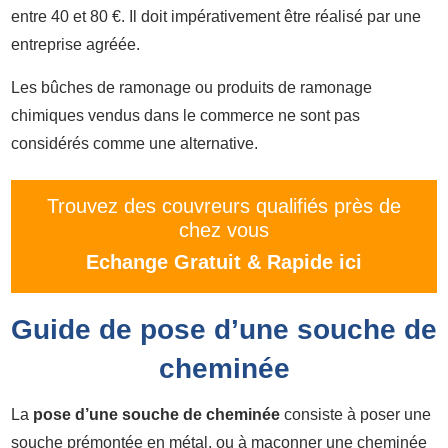
entre 40 et 80 €. Il doit impérativement être réalisé par une
entreprise agréée.
Les bûches de ramonage ou produits de ramonage
chimiques vendus dans le commerce ne sont pas
considérés comme une alternative.
Trouvez des couvreurs qualifiés près de
chez vous
Echange Gratuit & Rapide ici
Guide de pose d’une souche de
cheminée
La
pose d’une souche de cheminée
consiste à poser une
souche prémontée en métal, ou à maçonner une cheminée