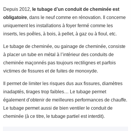
Depuis 2012,
le tubage d’un conduit de cheminée est
obligatoire
, dans le neuf comme en rénovation. Il concerne
uniquement les installations à foyer fermé comme les
inserts, les poêles, à bois, à pellet, à gaz ou à fioul, etc.
Le tubage de cheminée, ou gainage de cheminée, consiste
à placer un tube en métal à l’intérieur des conduits de
cheminée maçonnés pas toujours rectilignes et parfois
victimes de fissures et de fuites de monoxyde.
Il permet de limiter les risques dus aux fissures, diamètres
inadaptés, tirages trop faibles… Le tubage permet
également d’obtenir de meilleures performances de chauffe.
Le tubage permet aussi de bien ventiler le conduit de
cheminée (à ce titre, le tubage partiel est interdit).