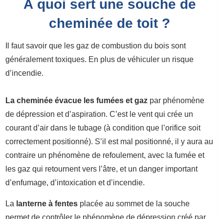
À quoi sert une souche de
cheminée de toit ?
Il faut savoir que les gaz de combustion du bois sont
généralement toxiques. En plus de véhiculer un risque
d’incendie.
La cheminée évacue les fumées et gaz
par phénomène
de dépression et d’aspiration. C’est le vent qui crée un
courant d’air dans le tubage (à condition que l’orifice soit
correctement positionné). S’il est mal positionné, il y aura au
contraire un phénomène de refoulement, avec la fumée et
les gaz qui retournent vers l’âtre, et un danger important
d’enfumage, d’intoxication et d’incendie.
La
lanterne à fentes
placée au sommet de la souche
permet de contrôler le phénomène de dépression créé par