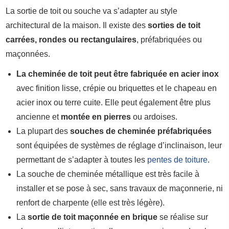
La sortie de toit ou souche va s’adapter au style
architectural de la maison. Il existe des
sorties de toit
carrées, rondes ou rectangulaires
, préfabriquées ou
maçonnées.
La cheminée de toit peut être fabriquée en acier inox
avec finition lisse, crépie ou briquettes et le chapeau en
acier inox ou terre cuite. Elle peut également être plus
ancienne et
montée en pierres
ou ardoises.
La plupart des
souches de cheminée préfabriquées
sont équipées de systèmes de réglage d’inclinaison, leur
permettant de s’adapter à toutes les
pentes de toiture
.
La souche de cheminée métallique est très facile à
installer et se pose à sec, sans travaux de maçonnerie, ni
renfort de charpente (elle est très légère).
La
sortie de toit maçonnée en brique
se réalise sur