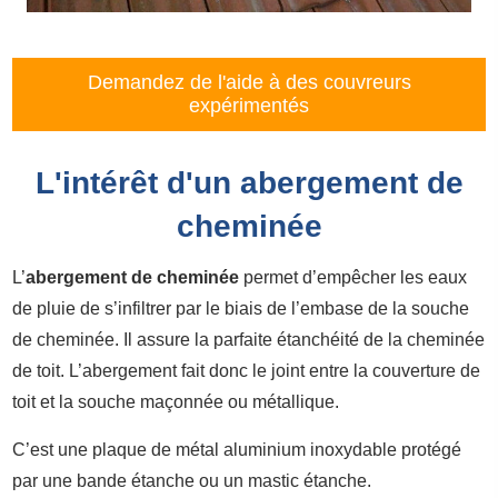
Demandez de l'aide à des couvreurs
expérimentés
L'intérêt d'un abergement de
cheminée
L’
abergement de cheminée
permet d’empêcher les eaux
de pluie de s’infiltrer par le biais de l’embase de la souche
de cheminée. Il assure la parfaite étanchéité de la cheminée
de toit. L’abergement fait donc le joint entre la couverture de
toit et la souche maçonnée ou métallique.
C’est une plaque de métal aluminium inoxydable protégé
par une bande étanche ou un mastic étanche.