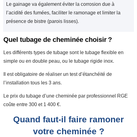
Le gainage va également éviter la corrosion due à
l’acidité des fumées, faciliter le ramonage et limiter la
présence de bistre (parois lisses).
Quel tubage de cheminée choisir ?
Les différents types de tubage sont le tubage flexible en
simple ou en double peau, ou le tubage rigide inox.
Il est obligatoire de réaliser un test d’étanchéité de
l’installation tous les 3 ans.
Le prix du tubage d’une cheminée par professionnel RGE
coûte entre 300 et 1 400 €.
Quand faut-il faire ramoner
votre cheminée ?