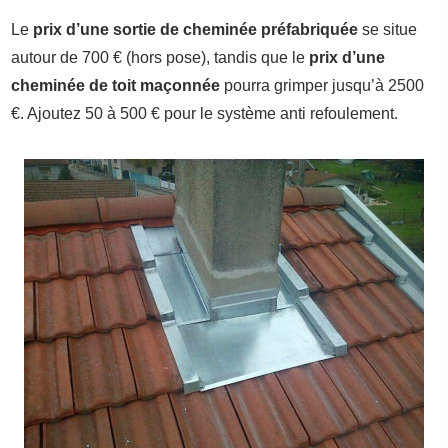
Le
prix d’une sortie de cheminée préfabriquée
se situe
autour de 700 € (hors pose), tandis que le
prix d’une
cheminée de toit maçonnée
pourra grimper jusqu’à 2500
€. Ajoutez 50 à 500 € pour le système anti refoulement.