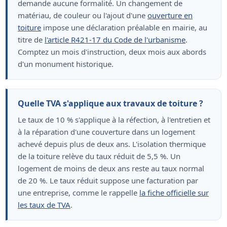
demande aucune formalité. Un changement de
matériau, de couleur ou l'ajout d'une
ouverture en
toiture
impose une déclaration préalable en mairie, au
titre de
l'article R421-17 du Code de l'urbanisme
.
Comptez un mois d'instruction, deux mois aux abords
d'un monument historique.
Quelle TVA s'applique aux travaux de toiture ?
Le taux de 10 % s'applique à la réfection, à l'entretien et
à la réparation d'une couverture dans un logement
achevé depuis plus de deux ans. L'isolation thermique
de la toiture relève du taux réduit de 5,5 %. Un
logement de moins de deux ans reste au taux normal
de 20 %. Le taux réduit suppose une facturation par
une entreprise, comme le rappelle
la fiche officielle sur
les taux de TVA
.