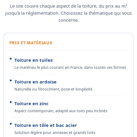
Le site couvre chaque aspect de la toiture, du prix au m²
jusqu'à la réglementation. Choisissez la thématique qui vous
concerne.
PRIX ET MATÉRIAUX
Toiture en tuiles
Le matériau le plus courant en France, dans toutes ses formes
Toiture en ardoise
Naturelle ou fibrociment, pose et longévité
Toiture en zinc
Aspect contemporain, adapté aux toits peu inclinés
Toiture en tôle et bac acier
Solution légère pour annexes et grands toits