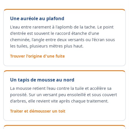
Une auréole au plafond
L'eau entre rarement à l'aplomb de la tache. Le point
d'entrée est souvent le raccord étanche d'une
cheminée, l'angle entre deux versants ou l'écran sous
les tuiles, plusieurs mètres plus haut.
Trouver l'origine d'une fuite
Un tapis de mousse au nord
La mousse retient l'eau contre la tuile et accélère sa
porosité. Sur un versant peu ensoleillé et sous couvert
d'arbres, elle revient vite après chaque traitement.
Traiter et démousser un toit