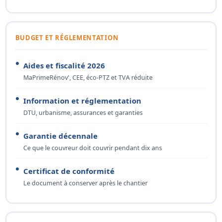
BUDGET ET RÉGLEMENTATION
Aides et fiscalité 2026
MaPrimeRénov', CEE, éco-PTZ et TVA réduite
Information et réglementation
DTU, urbanisme, assurances et garanties
Garantie décennale
Ce que le couvreur doit couvrir pendant dix ans
Certificat de conformité
Le document à conserver après le chantier