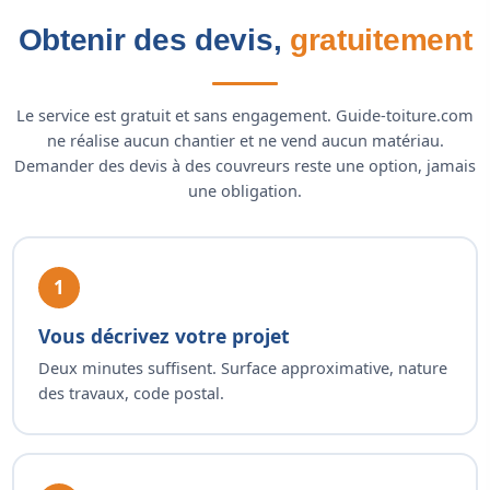
Obtenir des devis,
gratuitement
Le service est gratuit et sans engagement. Guide-toiture.com
ne réalise aucun chantier et ne vend aucun matériau.
Demander des devis à des couvreurs reste une option, jamais
une obligation.
1
Vous décrivez votre projet
Deux minutes suffisent. Surface approximative, nature
des travaux, code postal.