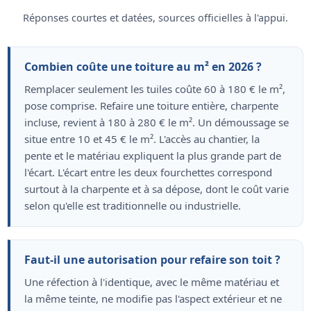
Réponses courtes et datées, sources officielles à l'appui.
Combien coûte une toiture au m² en 2026 ?
Remplacer seulement les tuiles coûte 60 à 180 € le m²,
pose comprise. Refaire une toiture entière, charpente
incluse, revient à 180 à 280 € le m². Un démoussage se
situe entre 10 et 45 € le m². L'accès au chantier, la
pente et le matériau expliquent la plus grande part de
l'écart. L'écart entre les deux fourchettes correspond
surtout à la charpente et à sa dépose, dont le coût varie
selon qu'elle est traditionnelle ou industrielle.
Faut-il une autorisation pour refaire son toit ?
Une réfection à l'identique, avec le même matériau et
la même teinte, ne modifie pas l'aspect extérieur et ne