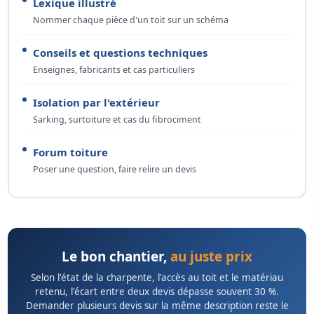
Lexique illustré
Nommer chaque pièce d'un toit sur un schéma
Conseils et questions techniques
Enseignes, fabricants et cas particuliers
Isolation par l'extérieur
Sarking, surtoiture et cas du fibrociment
Forum toiture
Poser une question, faire relire un devis
Le bon chantier,
au juste prix
Selon l'état de la charpente, l'accès au toit et le matériau
retenu, l'écart entre deux devis dépasse souvent 30 %.
Demander plusieurs devis sur la même description reste le