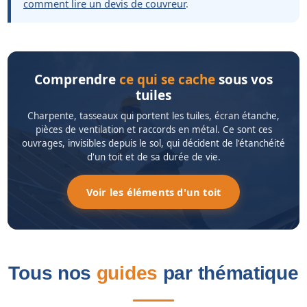
comment lire un devis de couvreur
.
Comprendre
ce qui se cache
sous vos
tuiles
Charpente, tasseaux qui portent les tuiles, écran étanche,
pièces de ventilation et raccords en métal. Ce sont ces
ouvrages, invisibles depuis le sol, qui décident de l'étanchéité
d'un toit et de sa durée de vie.
Voir les éléments d'un toit
Tous nos
guides
par thématique