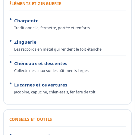
ÉLÉMENTS ET ZINGUERIE
Charpente
Traditionnelle, fermette, portée et renforts
Zinguerie
Les raccords en métal qui rendent le toit étanche
Chéneaux et descentes
Collecte des eaux sur les bâtiments larges
Lucarnes et ouvertures
Jacobine, capucine, chien-assis, fenêtre de toit
CONSEILS ET OUTILS