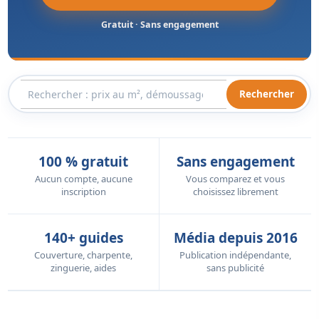
Gratuit · Sans engagement
Rechercher
100 % gratuit
Sans engagement
Aucun compte, aucune
Vous comparez et vous
inscription
choisissez librement
140+ guides
Média depuis 2016
Couverture, charpente,
Publication indépendante,
zinguerie, aides
sans publicité