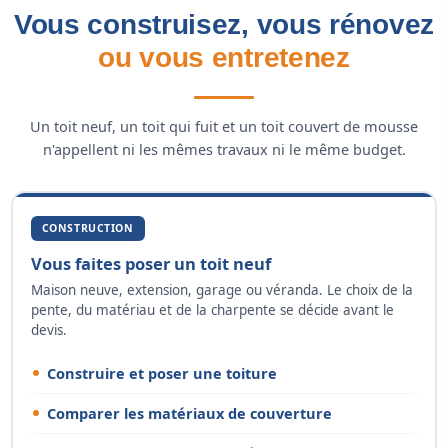
Vous construisez, vous rénovez
ou vous entretenez
Un toit neuf, un toit qui fuit et un toit couvert de mousse
n'appellent ni les mêmes travaux ni le même budget.
CONSTRUCTION
Vous faites poser un toit neuf
Maison neuve, extension, garage ou véranda. Le choix de la
pente, du matériau et de la charpente se décide avant le
devis.
Construire et poser une toiture
Comparer les matériaux de couverture