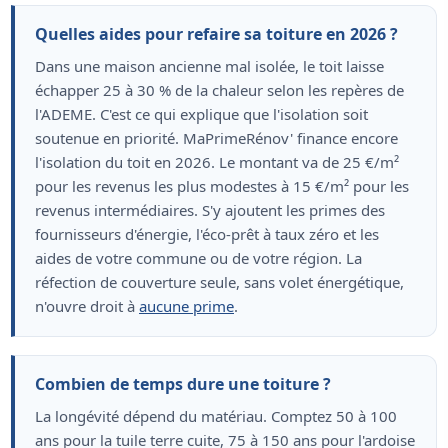
Quelles aides pour refaire sa toiture en 2026 ?
Dans une maison ancienne mal isolée, le toit laisse
échapper 25 à 30 % de la chaleur selon les repères de
l'ADEME. C'est ce qui explique que l'isolation soit
soutenue en priorité. MaPrimeRénov' finance encore
l'isolation du toit en 2026. Le montant va de 25 €/m²
pour les revenus les plus modestes à 15 €/m² pour les
revenus intermédiaires. S'y ajoutent les primes des
fournisseurs d'énergie, l'éco-prêt à taux zéro et les
aides de votre commune ou de votre région. La
réfection de couverture seule, sans volet énergétique,
n'ouvre droit à
aucune prime
.
Combien de temps dure une toiture ?
La longévité dépend du matériau. Comptez 50 à 100
ans pour la tuile terre cuite, 75 à 150 ans pour l'ardoise