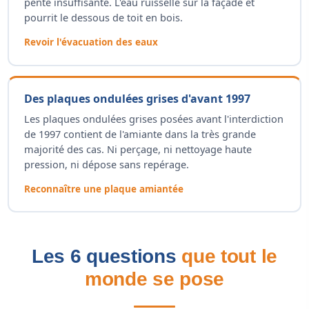
pente insuffisante. L'eau ruisselle sur la façade et
pourrit le dessous de toit en bois.
Revoir l'évacuation des eaux
Des plaques ondulées grises d'avant 1997
Les plaques ondulées grises posées avant l'interdiction
de 1997 contient de l'amiante dans la très grande
majorité des cas. Ni perçage, ni nettoyage haute
pression, ni dépose sans repérage.
Reconnaître une plaque amiantée
Les 6 questions
que tout le
monde se pose