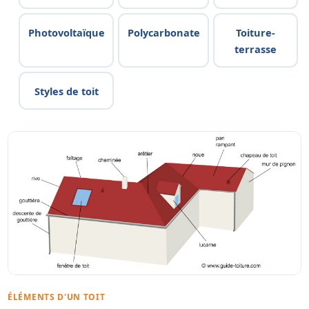
Photovoltaïque
Polycarbonate
Toiture-
terrasse
Styles de toit
ÉLÉMENTS D'UN TOIT