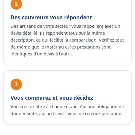
2
Des couvreurs vous répondent
Des artisans de votre secteur vous rappellent avec un
devis détaillé. Ils répondent tous sur la même
description, ce qui facilite la comparaison. Vérifiez tout
de même que le matériau et les prestations sont
identiques d'un devis à l'autre.
3
Vous comparez et vous décidez
Vous restez libre à chaque étape. Aucune obligation de
donner suite, aucun frais si vous ne retenez personne.