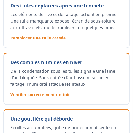
Des tuiles déplacées après une tempête
Les éléments de rive et de faîtage lâchent en premier.
Une tuile manquante expose l'écran de sous-toiture
aux ultraviolets, qui le fragilisent en quelques mois.
Remplacer une tuile cassée
Des combles humides en hiver
De la condensation sous les tuiles signale une lame
d'air bloquée. Sans entrée d'air basse ni sortie en
faîtage, l'humidité attaque les liteaux.
Ventiler correctement un toit
Une gouttière qui déborde
Feuilles accumulées, grille de protection absente ou