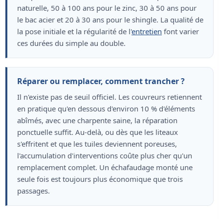
naturelle, 50 à 100 ans pour le zinc, 30 à 50 ans pour
le bac acier et 20 à 30 ans pour le shingle. La qualité de
la pose initiale et la régularité de l'
entretien
font varier
ces durées du simple au double.
Réparer ou remplacer, comment trancher ?
Il n'existe pas de seuil officiel. Les couvreurs retiennent
en pratique qu'en dessous d'environ 10 % d'éléments
abîmés, avec une charpente saine, la réparation
ponctuelle suffit. Au-delà, ou dès que les liteaux
s'effritent et que les tuiles deviennent poreuses,
l'accumulation d'interventions coûte plus cher qu'un
remplacement complet. Un échafaudage monté une
seule fois est toujours plus économique que trois
passages.