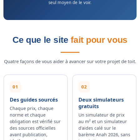
seul moyen de le voir.
Ce que le site
fait pour vous
Quatre façons de vous aider à avancer sur votre projet de toit.
01
02
Des guides sourcés
Deux simulateurs
gratuits
Chaque prix, chaque
norme et chaque
Un simulateur de prix
obligation est vérifié sur
au m² et un simulateur
des sources officielles
d'aides calé sur le
avant publication,
barème Anah 2026, sans