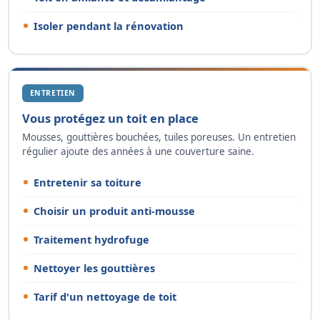
Isoler pendant la rénovation
ENTRETIEN
Vous protégez un toit en place
Mousses, gouttières bouchées, tuiles poreuses. Un entretien
régulier ajoute des années à une couverture saine.
Entretenir sa toiture
Choisir un produit anti-mousse
Traitement hydrofuge
Nettoyer les gouttières
Tarif d'un nettoyage de toit