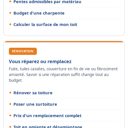
Pentes admissibles par matériau
Budget d'une charpente
Calculer la surface de mon toit
RÉNOVATION
Vous réparez ou remplacez
Fuite, tuiles cassées, couverture en fin de vie ou fibrociment
amianté. Savoir si une réparation suffit change tout au
budget.
Rénover sa toiture
Poser une surtoiture
Prix d'un remplacement complet
Toit en amiante et désamiantage