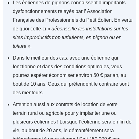
Les éoliennes de pignons connaissent d’importants
dysfonctionnements relayés par l’ Association
Française des Professionnels du Petit Éolien. En vertu
de quoi celle-ci «
déconseille les installations sur les
sites improductifs trop turbulents, en pignon ou en
toiture
».
Dans le meilleur des cas, avec une éolienne qui
fonctionne et dans des conditions optimales, vous
pourrez espérer économiser environ 50 € par an, au
bout de 10 ans. Ceux qui prétendent le contraire sont
des menteurs.
Attention aussi aux contrats de location de votre
terrain rural ou agricole pour y implanter une ou
plusieurs éoliennes ! Lorsque l’éolienne sera en fin de
vie, au bout de 20 ans, le démantèlement sera