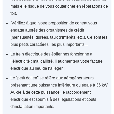
mais elle risque de vous couter cher en réparations de
toit.
Vérifiez à quoi votre proposition de contrat vous
engage auprès des organismes de crédit
(mensualités, durées, taux d’intérêts, etc.). Ce sont les
plus petits caractères, les plus importants...
Le frein électrique des éoliennes fonctionne à
l’électricité : mal calibré, il augmentera votre facture
électrique au lieu de l’alléger !
Le “petit éolien” se réfère aux aérogénérateurs
présentant une puissance inférieure ou égale à 36 kW.
Au-delà de cette puissance, le raccordement
électrique est soumis à des législations et coûts
d’installation importants.