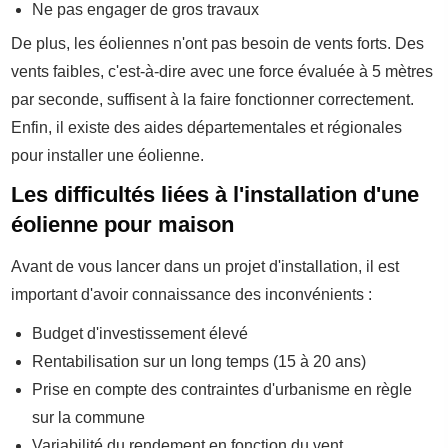
Ne pas engager de gros travaux
De plus, les éoliennes n'ont pas besoin de vents forts. Des
vents faibles, c'est-à-dire avec une force évaluée à 5 mètres
par seconde, suffisent à la faire fonctionner correctement.
Enfin, il existe des aides départementales et régionales
pour installer une éolienne.
Les difficultés liées à l'installation d'une
éolienne pour maison
Avant de vous lancer dans un projet d'installation, il est
important d'avoir connaissance des inconvénients :
Budget d'investissement élevé
Rentabilisation sur un long temps (15 à 20 ans)
Prise en compte des contraintes d'urbanisme en règle
sur la commune
Variabilité du rendement en fonction du vent