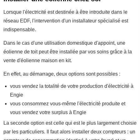
Lorsque l'électricité est destinée à être introduite dans le
réseau EDF, l'intervention d'un installateur spécialisé est
indispensable.
Dans le cas d'une utilisation domestique d'appoint, une
éolienne de toit peut être installée par vos soins grâce à la
vente d'éolienne maison en kit.
En effet, au démarrage, deux options sont possibles :
vous vendez la totalité de votre production d'électricité à
Engie
vous consommez vous-même l'électricité produite et
vous vendez votre surplus à Engie
La seconde option est celle qui est le plus largement choisie
par les particuliers. Il faut alors installer deux compteurs : un