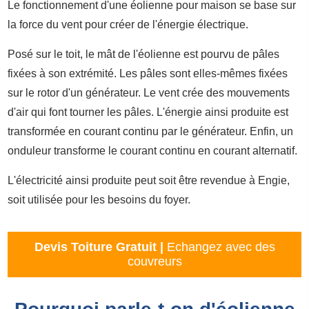
Le fonctionnement d'une éolienne pour maison se base sur
la force du vent pour créer de l'énergie électrique.
Posé sur le toit, le mât de l'éolienne est pourvu de pâles
fixées à son extrémité. Les pâles sont elles-mêmes fixées
sur le rotor d'un générateur. Le vent crée des mouvements
d'air qui font tourner les pâles. L'énergie ainsi produite est
transformée en courant continu par le générateur. Enfin, un
onduleur transforme le courant continu en courant alternatif.
L'électricité ainsi produite peut soit être revendue à Engie,
soit utilisée pour les besoins du foyer.
Devis Toiture Gratuit |
Echangez avec des
couvreurs