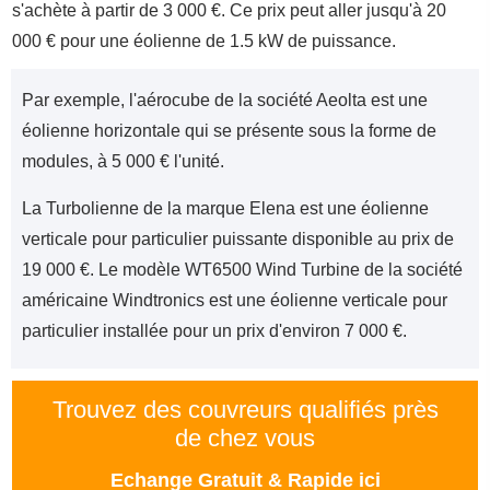
s'achète à partir de 3 000 €. Ce prix peut aller jusqu'à 20
000 € pour une éolienne de 1.5 kW de puissance.
Par exemple, l'aérocube de la société Aeolta est une
éolienne horizontale qui se présente sous la forme de
modules, à 5 000 € l'unité.
La Turbolienne de la marque Elena est une éolienne
verticale pour particulier puissante disponible au prix de
19 000 €. Le modèle WT6500 Wind Turbine de la société
américaine Windtronics est une éolienne verticale pour
particulier installée pour un prix d'environ 7 000 €.
Trouvez des couvreurs qualifiés près
de chez vous
Echange Gratuit & Rapide ici