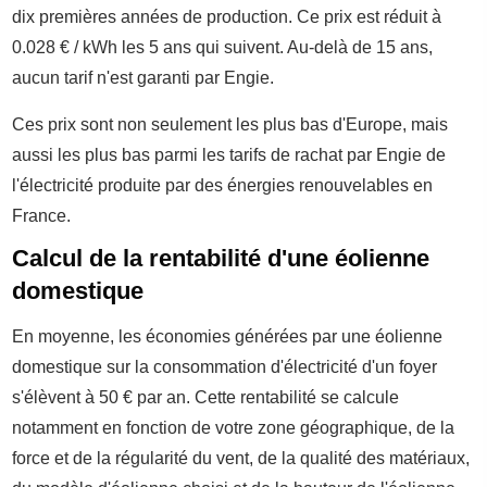
dix premières années de production. Ce prix est réduit à
0.028 € / kWh les 5 ans qui suivent. Au-delà de 15 ans,
aucun tarif n'est garanti par Engie.
Ces prix sont non seulement les plus bas d'Europe, mais
aussi les plus bas parmi les tarifs de rachat par Engie de
l'électricité produite par des énergies renouvelables en
France.
Calcul de la rentabilité d'une éolienne
domestique
En moyenne, les économies générées par une éolienne
domestique sur la consommation d'électricité d'un foyer
s'élèvent à 50 € par an. Cette rentabilité se calcule
notamment en fonction de votre zone géographique, de la
force et de la régularité du vent, de la qualité des matériaux,