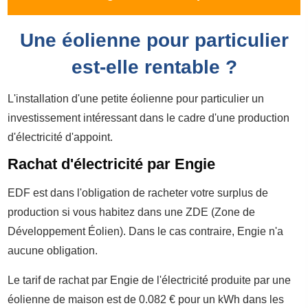
Une éolienne pour particulier
est-elle rentable ?
L'installation d'une petite éolienne pour particulier un
investissement intéressant dans le cadre d'une production
d'électricité d'appoint.
Rachat d'électricité par Engie
EDF est dans l'obligation de racheter votre surplus de
production si vous habitez dans une ZDE (Zone de
Développement Éolien). Dans le cas contraire, Engie n'a
aucune obligation.
Le tarif de rachat par Engie de l'électricité produite par une
éolienne de maison est de 0.082 € pour un kWh dans les