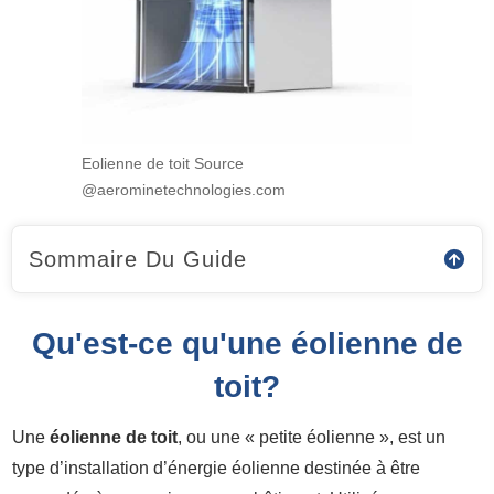
Eolienne de toit Source
@aerominetechnologies.com
Sommaire Du Guide
Qu'est-ce qu'une éolienne de
toit?
Une
éolienne de toit
, ou une « petite éolienne », est un
type d’installation d’énergie éolienne destinée à être