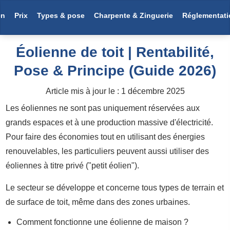
en
Prix
Types & pose
Charpente & Zinguerie
Réglementati
Éolienne de toit | Rentabilité,
Pose & Principe (Guide 2026)
Article mis à jour le :
1 décembre 2025
Les éoliennes ne sont pas uniquement réservées aux
grands espaces et à une production massive d'électricité.
Pour faire des économies tout en utilisant des énergies
renouvelables, les particuliers peuvent aussi utiliser des
éoliennes à titre privé ("petit éolien").
Le secteur se développe et concerne tous types de terrain et
de surface de toit, même dans des zones urbaines.
Comment fonctionne une éolienne de maison ?