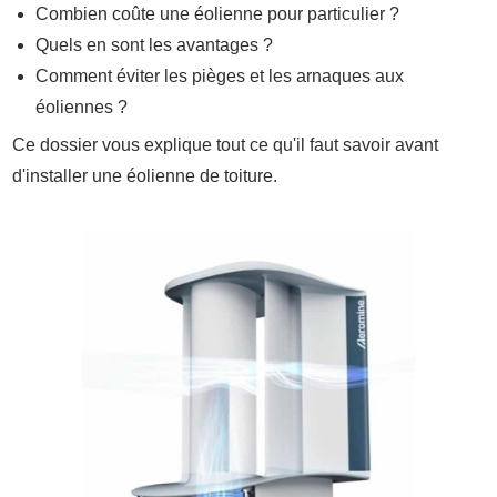
Combien coûte une éolienne pour particulier ?
Quels en sont les avantages ?
Comment éviter les pièges et les arnaques aux
éoliennes ?
Ce dossier vous explique tout ce qu'il faut savoir avant
d'installer une éolienne de toiture.