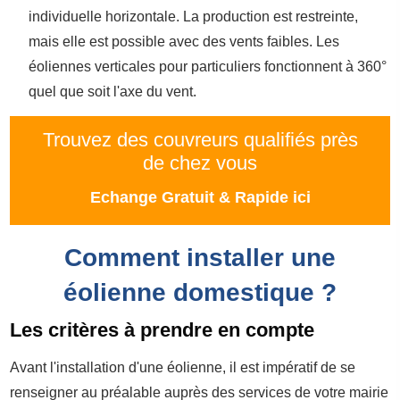
individuelle horizontale. La production est restreinte,
mais elle est possible avec des vents faibles. Les
éoliennes verticales pour particuliers fonctionnent à 360°
quel que soit l'axe du vent.
Trouvez des couvreurs qualifiés près
de chez vous
Echange Gratuit & Rapide ici
Comment installer une
éolienne domestique ?
Les critères à prendre en compte
Avant l'installation d'une éolienne, il est impératif de se
renseigner au préalable auprès des services de votre mairie