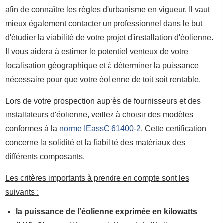
afin de connaître les règles d'urbanisme en vigueur. Il vaut
mieux également contacter un professionnel dans le but
d'étudier la viabilité de votre projet d'installation d'éolienne.
Il vous aidera à estimer le potentiel venteux de votre
localisation géographique et à déterminer la puissance
nécessaire pour que votre éolienne de toit soit rentable.
Lors de votre prospection auprès de fournisseurs et des
installateurs d'éolienne, veillez à choisir des modèles
conformes à la
norme IEassC 61400-2
. Cette certification
concerne la solidité et la fiabilité des matériaux des
différents composants.
Les critères importants à prendre en compte sont les
suivants :
la puissance de l'éolienne exprimée en kilowatts