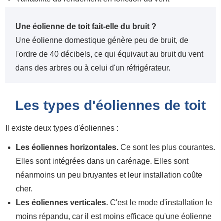
Une éolienne de toit fait-elle du bruit ?
Une éolienne domestique génère peu de bruit, de
l'ordre de 40 décibels, ce qui équivaut au bruit du vent
dans des arbres ou à celui d'un réfrigérateur.
Les types d'éoliennes de toit
Il existe deux types d'éoliennes :
Les éoliennes horizontales.
Ce sont les plus courantes.
Elles sont intégrées dans un carénage. Elles sont
néanmoins un peu bruyantes et leur installation coûte
cher.
Les éoliennes verticales
. C'est le mode d'installation le
moins répandu, car il est moins efficace qu'une éolienne