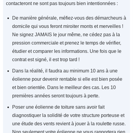
contacteront ne sont pas toujours bien intentionnées :
De manière générale, méfiez-vous des démarcheurs à
domicile qui vous feront miroiter monts et merveilles !
Ne signez JAMAIS le jour même, ne cédez pas à la
pression commerciale et prenez le temps de vérifier,
étudier et comparer les informations. Une fois que le
contrat est signé, il est trop tard !
Dans la réalité, il faudra au minimum 10 ans à une
éolienne pour devenir rentable si elle est bien posée
et bien orientée. Dans le meilleur des cas. Les 10
premières années seront toujours à perte.
Poser une éolienne de toiture sans avoir fait
diagnostiquer la solidité de votre structure porteuse et
une étude des vents revient à jouer à la roulette russe.
Non seulement votre éolienne ne vous rapportera rien,