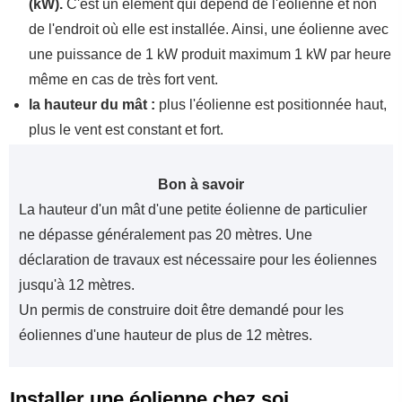
(kW).
C'est un élément qui dépend de l'éolienne et non
de l'endroit où elle est installée. Ainsi, une éolienne avec
une puissance de 1 kW produit maximum 1 kW par heure
même en cas de très fort vent.
la hauteur du mât :
plus l'éolienne est positionnée haut,
plus le vent est constant et fort.
Bon à savoir
La hauteur d'un mât d'une petite éolienne de particulier
ne dépasse généralement pas 20 mètres. Une
déclaration de travaux est nécessaire pour les éoliennes
jusqu'à 12 mètres.
Un permis de construire doit être demandé pour les
éoliennes d'une hauteur de plus de 12 mètres.
Installer une éolienne chez soi