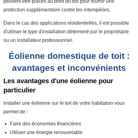
peuvent être placés au bord du toit pour fournir une
protection supplémentaire contre les intempéries.
Dans le cas des applications résidentielles, il est possible
d'utiliser le type d'installation déterminé par le propriétaire
ou un installateur professionnel.
Éolienne domestique de toit :
avantages et inconvénients
Les avantages d'une éolienne pour
particulier
Installer une éolienne sur le toit de votre habitation vous
permet de :
Faire des économies financières
Utiliser une énergie renouvelable