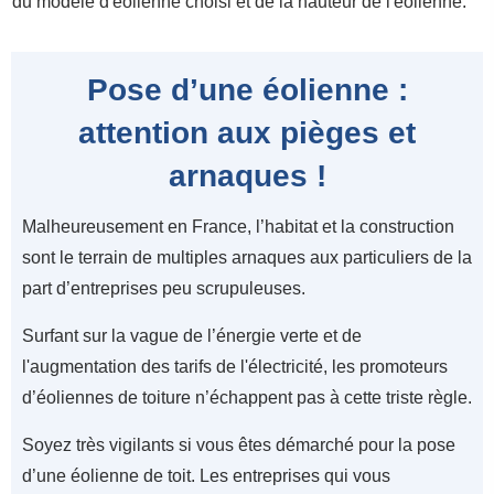
du modèle d'éolienne choisi et de la hauteur de l'éolienne.
Pose d’une éolienne :
attention aux pièges et
arnaques !
Malheureusement en France, l’habitat et la construction
sont le terrain de multiples arnaques aux particuliers de la
part d’entreprises peu scrupuleuses.
Surfant sur la vague de l’énergie verte et de
l'augmentation des tarifs de l'électricité, les promoteurs
d’éoliennes de toiture n’échappent pas à cette triste règle.
Soyez très vigilants si vous êtes démarché pour la pose
d’une éolienne de toit. Les entreprises qui vous