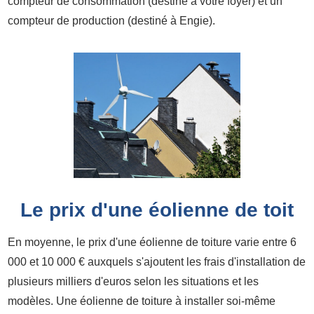
compteur de consommation (destiné à votre foyer) et un
compteur de production (destiné à Engie).
Le prix d'une éolienne de toit
En moyenne, le prix d'une éolienne de toiture varie entre 6
000 et 10 000 € auxquels s'ajoutent les frais d'installation de
plusieurs milliers d'euros selon les situations et les
modèles. Une éolienne de toiture à installer soi-même