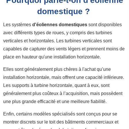
Pourquoi parle-t-on d'éolienne
domestique ?
Les systèmes
d'éoliennes domestiques
sont disponibles
avec différents types de roues, y compris des turbines
verticales et horizontales. Les turbines verticales sont
capables de capturer des vents légers et prennent moins de
place en hauteur qu'une installation horizontale.
Elles sont généralement plus chères à l'achat qu’une
installation horizontale, mais offrent une capacité inférieure.
Les supports à turbine horizontale, quant à eux, sont
généralement plus coûteux à l’acquisition, mais possèdent
une plus grande efficacité et une meilleure fiabilité.
Enfin, certains modèles spécialisés sont conçus pour se
montrer discrets sur le toit des bâtiments commerciaux et