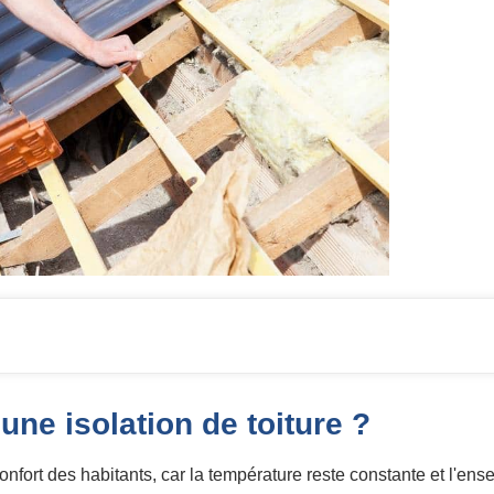
une isolation de toiture ?
onfort des habitants, car la température reste constante et l'en