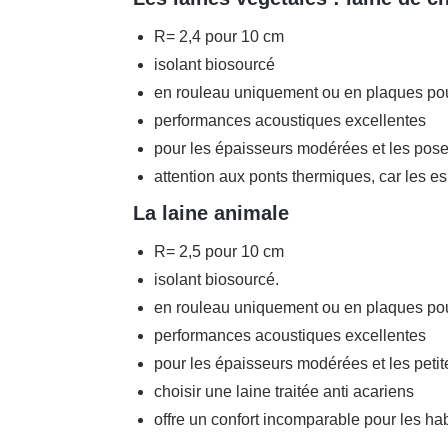
R= 2,4 pour 10 cm
isolant biosourcé
en rouleau uniquement ou en plaques pour
performances acoustiques excellentes
pour les épaisseurs modérées et les poses
attention aux ponts thermiques, car les es
La laine animale
R= 2,5 pour 10 cm
isolant biosourcé.
en rouleau uniquement ou en plaques pour
performances acoustiques excellentes
pour les épaisseurs modérées et les petite
choisir une laine traitée anti acariens
offre un confort incomparable pour les 