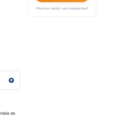
Réponse rapide, sans engagement
semble de