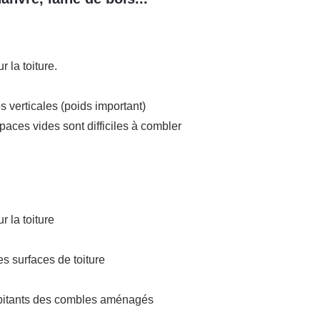
 la toiture.
 verticales (poids important)
paces vides sont difficiles à combler
 la toiture
s surfaces de toiture
habitants des combles aménagés