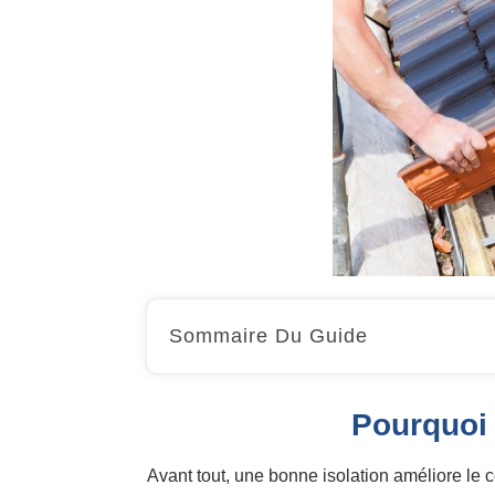
Sommaire Du Guide
Pourquoi 
Avant tout, une bonne isolation améliore le c