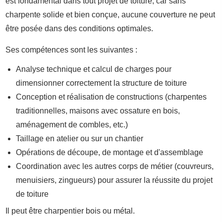
est fondamental dans tout projet de toiture, car sans
charpente solide et bien conçue, aucune couverture ne peut
être posée dans des conditions optimales.
Ses compétences sont les suivantes :
Analyse technique et calcul de charges pour
dimensionner correctement la structure de toiture
Conception et réalisation de constructions (charpentes
traditionnelles, maisons avec ossature en bois,
aménagement de combles, etc.)
Taillage en atelier ou sur un chantier
Opérations de découpe, de montage et d'assemblage
Coordination avec les autres corps de métier (couvreurs,
menuisiers, zingueurs) pour assurer la réussite du projet
de toiture
Il peut être charpentier bois ou métal.