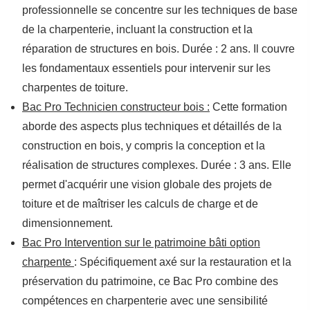
professionnelle se concentre sur les techniques de base
de la charpenterie, incluant la construction et la
réparation de structures en bois. Durée : 2 ans. Il couvre
les fondamentaux essentiels pour intervenir sur les
charpentes de toiture.
Bac Pro Technicien constructeur bois :
Cette formation
aborde des aspects plus techniques et détaillés de la
construction en bois, y compris la conception et la
réalisation de structures complexes. Durée : 3 ans. Elle
permet d'acquérir une vision globale des projets de
toiture et de maîtriser les calculs de charge et de
dimensionnement.
Bac Pro Intervention sur le patrimoine bâti option
charpente
: Spécifiquement axé sur la restauration et la
préservation du patrimoine, ce Bac Pro combine des
compétences en charpenterie avec une sensibilité