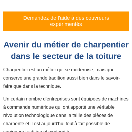
Demandez de l'aide à des couvreurs
expérimentés
Avenir du métier de charpentier
dans le secteur de la toiture
Charpentier est un métier qui se modernise, mais qui
conserve une grande tradition aussi bien dans le savoir-
faire que dans la technique.
Un certain nombre d'entreprises sont équipées de machines
à commande numérique qui ont apporté une véritable
révolution technologique dans la taille des pièces de
charpente et il est aujourd'hui tout à fait possible de
conjuguer tradition et modernité.