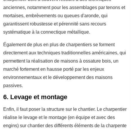
anciennes, notamment pour les assemblages par tenons et
mortaises, embrèvements ou queues d'aronde, qui
garantissent robustesse et pérennité sans recours
systématique à la connectique métallique.
Également de plus en plus de charpentiers se forment
directement aux techniques traditionnelles américaines, qui
permettent la réalisation de maisons à ossature bois, un
marché fortement en hausse porté par les enjeux
environnementaux et le développement des maisons
passives.
6. Levage et montage
Enfin, il faut poser la structure sur le chantier. Le charpentier
réalise le levage et le montage (en équipe et avec des
engins) sur chantier des différents éléments de la charpente