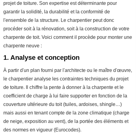
projet de toiture. Son expertise est déterminante pour
garantir la solidité, la durabilité et la conformité de
l'ensemble de la structure. Le charpentier peut donc
procéder soit à la rénovation, soit à la construction de votre
charpente de toit. Voici comment il procède pour monter une
charpente neuve :
1. Analyse et conception
À partir d'un plan fourni par l'architecte ou le maître d'œuvre,
le charpentier analyse les contraintes techniques du projet
de toiture. Il chiffre la pente à donner à la charpente et le
coefficient de charge à lui faire supporter en fonction de la
couverture ultérieure du toit (tuiles, ardoises, shingle…)
mais aussi en tenant compte de la zone climatique (charge
de neige, exposition au vent), de la portée des éléments et
des normes en vigueur (Eurocodes).