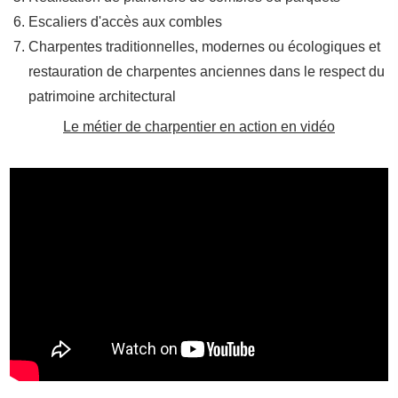
Escaliers d'accès aux combles
Charpentes traditionnelles, modernes ou écologiques et
restauration de charpentes anciennes dans le respect du
patrimoine architectural
Le métier de charpentier en action en vidéo