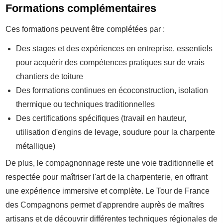
Formations complémentaires
Ces formations peuvent être complétées par :
Des stages et des expériences en entreprise, essentiels
pour acquérir des compétences pratiques sur de vrais
chantiers de toiture
Des formations continues en écoconstruction, isolation
thermique ou techniques traditionnelles
Des certifications spécifiques (travail en hauteur,
utilisation d'engins de levage, soudure pour la charpente
métallique)
De plus, le compagnonnage reste une voie traditionnelle et
respectée pour maîtriser l'art de la charpenterie, en offrant
une expérience immersive et complète. Le Tour de France
des Compagnons permet d'apprendre auprès de maîtres
artisans et de découvrir différentes techniques régionales de