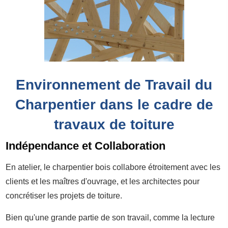
Environnement de Travail du
Charpentier dans le cadre de
travaux de toiture
Indépendance et Collaboration
En atelier, le charpentier bois collabore étroitement avec les
clients et les maîtres d'ouvrage, et les architectes pour
concrétiser les projets de toiture.
Bien qu'une grande partie de son travail, comme la lecture