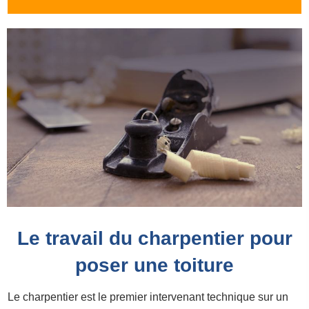
Le travail du charpentier pour
poser une toiture
Le charpentier est le premier intervenant technique sur un