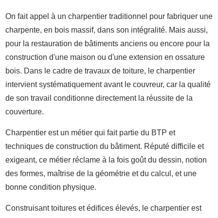
On fait appel à un charpentier traditionnel pour fabriquer une
charpente, en bois massif, dans son intégralité. Mais aussi,
pour la restauration de bâtiments anciens ou encore pour la
construction d'une maison ou d'une extension en ossature
bois. Dans le cadre de travaux de toiture, le charpentier
intervient systématiquement avant le couvreur, car la qualité
de son travail conditionne directement la réussite de la
couverture.
Charpentier est un métier qui fait partie du BTP et
techniques de construction du bâtiment. Réputé difficile et
exigeant, ce métier réclame à la fois goût du dessin, notion
des formes, maîtrise de la géométrie et du calcul, et une
bonne condition physique.
Construisant toitures et édifices élevés, le charpentier est