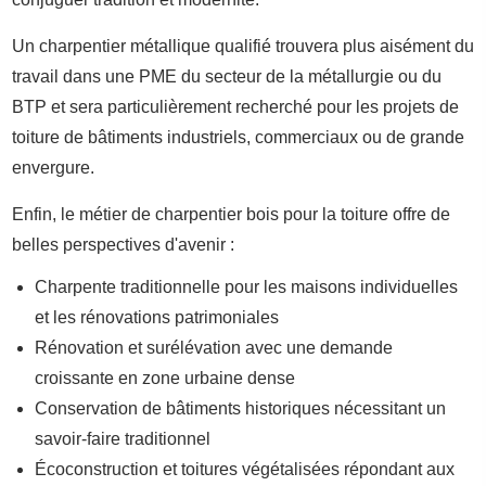
Un charpentier métallique qualifié trouvera plus aisément du
travail dans une PME du secteur de la métallurgie ou du
BTP et sera particulièrement recherché pour les projets de
toiture de bâtiments industriels, commerciaux ou de grande
envergure.
Enfin, le métier de charpentier bois pour la toiture offre de
belles perspectives d'avenir :
Charpente traditionnelle pour les maisons individuelles
et les rénovations patrimoniales
Rénovation et surélévation avec une demande
croissante en zone urbaine dense
Conservation de bâtiments historiques nécessitant un
savoir-faire traditionnel
Écoconstruction et toitures végétalisées répondant aux