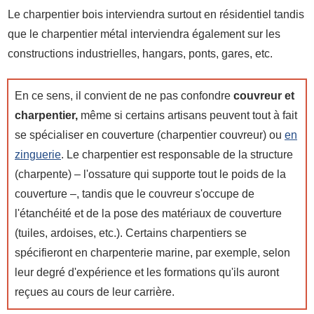
Le charpentier bois interviendra surtout en résidentiel tandis
que le charpentier métal interviendra également sur les
constructions industrielles, hangars, ponts, gares, etc.
En ce sens, il convient de ne pas confondre
couvreur et
charpentier,
même si certains artisans peuvent tout à fait
se spécialiser en couverture (charpentier couvreur) ou
en
zinguerie
. Le charpentier est responsable de la structure
(charpente) – l'ossature qui supporte tout le poids de la
couverture –, tandis que le couvreur s'occupe de
l'étanchéité et de la pose des matériaux de couverture
(tuiles, ardoises, etc.). Certains charpentiers se
spécifieront en charpenterie marine, par exemple, selon
leur degré d'expérience et les formations qu'ils auront
reçues au cours de leur carrière.