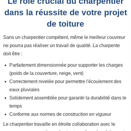
Le rôle crucial du charpentier
dans la réussite de votre projet
de toiture
Sans un charpentier compétent, même le meilleur couvreur
ne pourra pas réaliser un travail de qualité. La charpente
doit être :
Parfaitement dimensionnée pour supporter les charges
(poids de la couverture, neige, vent)
Correctement nivelée pour permettre l'écoulement des
eaux pluviales
Solidement assemblée pour garantir la durabilité dans le
temps
Conforme aux normes de construction en vigueur
Le charpentier travaille en étroite collaboration avec le