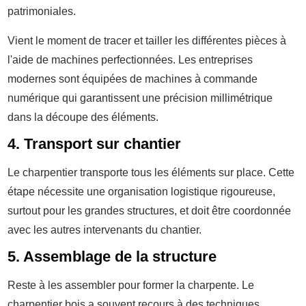
patrimoniales.
Vient le moment de tracer et tailler les différentes pièces à
l'aide de machines perfectionnées. Les entreprises
modernes sont équipées de machines à commande
numérique qui garantissent une précision millimétrique
dans la découpe des éléments.
4. Transport sur chantier
Le charpentier transporte tous les éléments sur place. Cette
étape nécessite une organisation logistique rigoureuse,
surtout pour les grandes structures, et doit être coordonnée
avec les autres intervenants du chantier.
5. Assemblage de la structure
Reste à les assembler pour former la charpente. Le
charpentier bois a souvent recours à des techniques