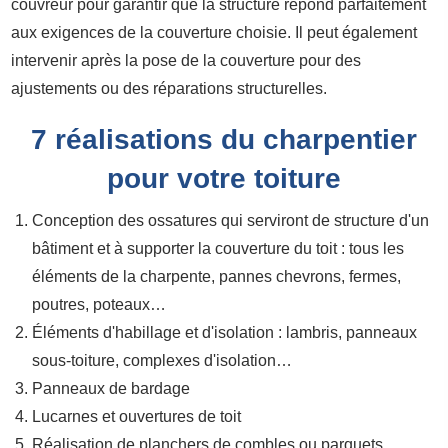
couvreur pour garantir que la structure répond parfaitement
aux exigences de la couverture choisie. Il peut également
intervenir après la pose de la couverture pour des
ajustements ou des réparations structurelles.
7 réalisations du charpentier
pour votre toiture
Conception des ossatures qui serviront de structure d'un
bâtiment et à supporter la couverture du toit : tous les
éléments de la charpente, pannes chevrons, fermes,
poutres, poteaux…
Éléments d'habillage et d'isolation : lambris, panneaux
sous-toiture, complexes d'isolation…
Panneaux de bardage
Lucarnes et ouvertures de toit
Réalisation de planchers de combles ou parquets