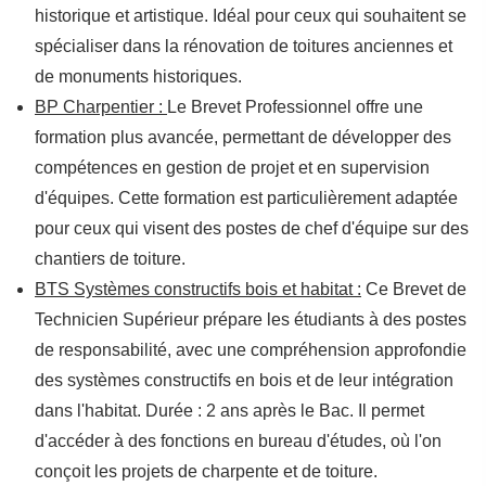
historique et artistique. Idéal pour ceux qui souhaitent se
spécialiser dans la rénovation de toitures anciennes et
de monuments historiques.
BP Charpentier :
Le Brevet Professionnel offre une
formation plus avancée, permettant de développer des
compétences en gestion de projet et en supervision
d'équipes. Cette formation est particulièrement adaptée
pour ceux qui visent des postes de chef d'équipe sur des
chantiers de toiture.
BTS Systèmes constructifs bois et habitat :
Ce Brevet de
Technicien Supérieur prépare les étudiants à des postes
de responsabilité, avec une compréhension approfondie
des systèmes constructifs en bois et de leur intégration
dans l'habitat. Durée : 2 ans après le Bac. Il permet
d'accéder à des fonctions en bureau d'études, où l'on
conçoit les projets de charpente et de toiture.