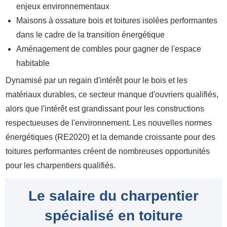
enjeux environnementaux
Maisons à ossature bois et toitures isolées performantes
dans le cadre de la transition énergétique
Aménagement de combles pour gagner de l'espace
habitable
Dynamisé par un regain d'intérêt pour le bois et les
matériaux durables, ce secteur manque d'ouvriers qualifiés,
alors que l'intérêt est grandissant pour les constructions
respectueuses de l'environnement. Les nouvelles normes
énergétiques (RE2020) et la demande croissante pour des
toitures performantes créent de nombreuses opportunités
pour les charpentiers qualifiés.
Le salaire du charpentier
spécialisé en toiture