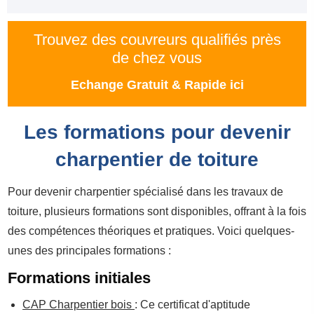
Trouvez des couvreurs qualifiés près
de chez vous
Echange Gratuit & Rapide ici
Les formations pour devenir
charpentier de toiture
Pour devenir charpentier spécialisé dans les travaux de
toiture, plusieurs formations sont disponibles, offrant à la fois
des compétences théoriques et pratiques. Voici quelques-
unes des principales formations :
Formations initiales
CAP Charpentier bois
: Ce certificat d'aptitude