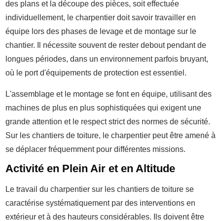
des plans et la découpe des pièces, soit effectuée
individuellement, le charpentier doit savoir travailler en
équipe lors des phases de levage et de montage sur le
chantier. Il nécessite souvent de rester debout pendant de
longues périodes, dans un environnement parfois bruyant,
où le port d'équipements de protection est essentiel.
L'assemblage et le montage se font en équipe, utilisant des
machines de plus en plus sophistiquées qui exigent une
grande attention et le respect strict des normes de sécurité.
Sur les chantiers de toiture, le charpentier peut être amené à
se déplacer fréquemment pour différentes missions.
Activité en Plein Air et en Altitude
Le travail du charpentier sur les chantiers de toiture se
caractérise systématiquement par des interventions en
extérieur et à des hauteurs considérables. Ils doivent être