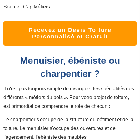
Source : Cap Métiers
Recevez un Devis Toiture
Personnalisé et Gratuit
Menuisier, ébéniste ou
charpentier ?
Il n'est pas toujours simple de distinguer les spécialités des
différents « métiers du bois ». Pour votre projet de toiture, il
est primordial de comprendre le rôle de chacun :
Le charpentier s'occupe de la structure du bâtiment et de la
toiture. Le menuisier s'occupe des ouvertures et de
l'agencement, l'ébéniste des meubles.