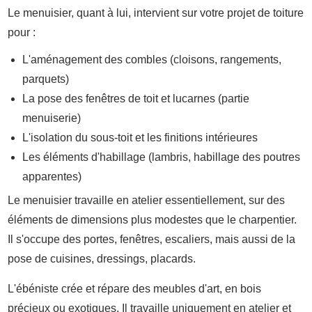
Le menuisier, quant à lui, intervient sur votre projet de toiture
pour :
L'aménagement des combles (cloisons, rangements,
parquets)
La pose des fenêtres de toit et lucarnes (partie
menuiserie)
L'isolation du sous-toit et les finitions intérieures
Les éléments d'habillage (lambris, habillage des poutres
apparentes)
Le menuisier travaille en atelier essentiellement, sur des
éléments de dimensions plus modestes que le charpentier.
Il s'occupe des portes, fenêtres, escaliers, mais aussi de la
pose de cuisines, dressings, placards.
L'ébéniste crée et répare des meubles d'art, en bois
précieux ou exotiques. Il travaille uniquement en atelier et