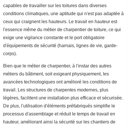
capables de travailler sur les toitures dans diverses
conditions climatiques, une aptitude qui n'est pas adaptée à
ceux qui craignent les hauteurs. Le travail en hauteur est
l'essence même du métier de charpentier de toiture, ce qui
exige une vigilance constante et le port obligatoire
d'équipements de sécurité (harnais, lignes de vie, garde-
corps).
Bien que le métier de charpentier, à l'instar des autres
métiers du bâtiment, soit exigeant physiquement, les
avancées technologiques ont amélioré les conditions de
travail. Les structures de charpentes modernes, plus
légères, facilitent une installation plus efficace et sécurisée.
De plus, l'utilisation d'éléments préfabriqués simplifie le
processus d'assemblage et réduit le temps de travail en
hauteur, améliorant ainsi la sécurité sur les chantiers de