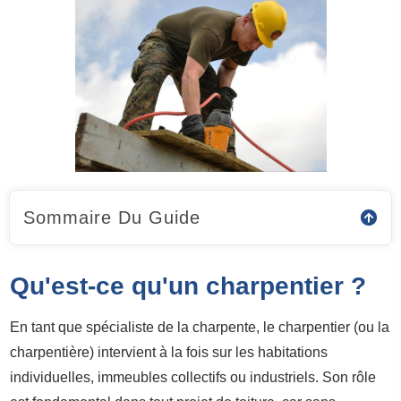
Sommaire Du Guide
Qu'est-ce qu'un charpentier ?
En tant que spécialiste de la charpente, le charpentier (ou la
charpentière) intervient à la fois sur les habitations
individuelles, immeubles collectifs ou industriels. Son rôle