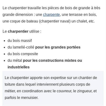
Le charpentier travaille les pièces de bois de grande à très
grande dimension : une
charpente
, une terrasse en bois,
une coque de bateau (charpentier naval) un chalet, etc.
Le
charpentier
utilise :
du bois massif
du lamellé-collé
pour les grandes portées
du bois composite
du métal
pour les constructions mixtes ou
industrielles
Le charpentier apporte son expertise sur un chantier de
toiture dans lequel interviennent plusieurs corps de
métier, en coordination avec le couvreur, le zingueur, et
parfois le menuisier.