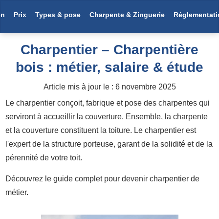
en
Prix
Types & pose
Charpente & Zinguerie
Réglementati
Charpentier – Charpentière
bois : métier, salaire & étude
Article mis à jour le :
6 novembre 2025
Le charpentier conçoit, fabrique et pose des charpentes qui
serviront à accueillir la couverture. Ensemble, la charpente
et la couverture constituent la toiture. Le charpentier est
l'expert de la structure porteuse, garant de la solidité et de la
pérennité de votre toit.
Découvrez le guide complet pour devenir charpentier de
métier.