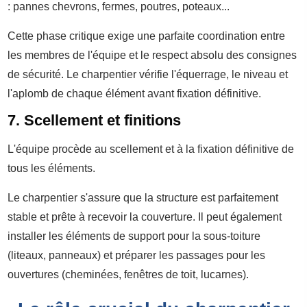
: pannes chevrons, fermes, poutres, poteaux...
Cette phase critique exige une parfaite coordination entre
les membres de l'équipe et le respect absolu des consignes
de sécurité. Le charpentier vérifie l'équerrage, le niveau et
l'aplomb de chaque élément avant fixation définitive.
7. Scellement et finitions
L'équipe procède au scellement et à la fixation définitive de
tous les éléments.
Le charpentier s'assure que la structure est parfaitement
stable et prête à recevoir la couverture. Il peut également
installer les éléments de support pour la sous-toiture
(liteaux, panneaux) et préparer les passages pour les
ouvertures (cheminées, fenêtres de toit, lucarnes).