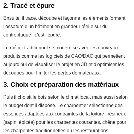
2. Tracé et épure
Ensuite, il trace, découpe et façonne les éléments formant
l'ossature d'un bâtiment en grandeur réelle sur du
contreplaqué : c'est l'épure.
Le métier traditionnel se modernise avec les nouveaux
produits comme les logiciels de CAO/DAO qui permettent
aujourd'hui de visualiser le projet en 3D et d'optimiser les
découpes pour limiter les pertes de matériaux.
3. Choix et préparation des matériaux
Puis il choisit le bois selon le climat local, mais aussi selon
le budget dont il dispose. Le charpentier sélectionne des
essences adaptées aux contraintes de la toiture : résineux
(sapin, épicéa) pour les charpentes courantes, chêne pour
les charpentes traditionnelles ou les restaurations