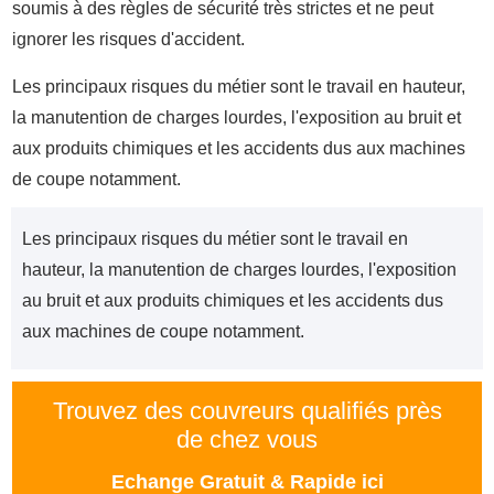
soumis à des règles de sécurité très strictes et ne peut
ignorer les risques d'accident.
Les principaux risques du métier sont le travail en hauteur,
la manutention de charges lourdes, l'exposition au bruit et
aux produits chimiques et les accidents dus aux machines
de coupe notamment.
Les principaux risques du métier sont le travail en
hauteur, la manutention de charges lourdes, l'exposition
au bruit et aux produits chimiques et les accidents dus
aux machines de coupe notamment.
Trouvez des couvreurs qualifiés près
de chez vous
Echange Gratuit & Rapide ici