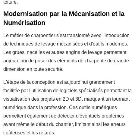
toiture.
Modernisation par la Mécanisation et la
Numérisation
Le métier de charpentier s'est transformé avec l'introduction
de techniques de levage mécanisées et d'outils modernes.
Les grues, nacelles et autres engins de levage permettent
aujourd'hui de poser des éléments de charpente de grande
dimension en toute sécurité.
L'étape de la conception est aujourd'hui grandement
facilitée par l'utilisation de logiciels spécialisés permettant la
visualisation des projets en 2D et 3D, marquant un tournant
numérique dans la profession. Ces outils numériques
permettent également de détecter d'éventuels problèmes
avant même le début du chantier, limitant ainsi les erreurs
coûteuses et les retards.