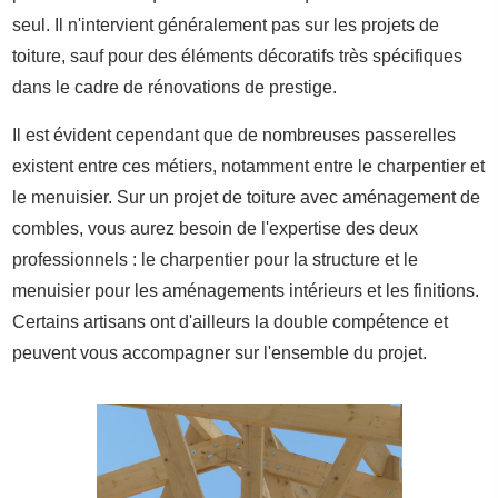
seul. Il n'intervient généralement pas sur les projets de
toiture, sauf pour des éléments décoratifs très spécifiques
dans le cadre de rénovations de prestige.
Il est évident cependant que de nombreuses passerelles
existent entre ces métiers, notamment entre le charpentier et
le menuisier. Sur un projet de toiture avec aménagement de
combles, vous aurez besoin de l'expertise des deux
professionnels : le charpentier pour la structure et le
menuisier pour les aménagements intérieurs et les finitions.
Certains artisans ont d'ailleurs la double compétence et
peuvent vous accompagner sur l'ensemble du projet.