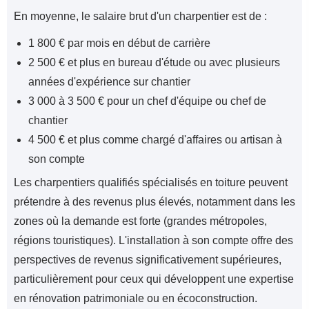
En moyenne, le salaire brut d'un charpentier est de :
1 800 € par mois en début de carrière
2 500 € et plus en bureau d'étude ou avec plusieurs
années d'expérience sur chantier
3 000 à 3 500 € pour un chef d'équipe ou chef de
chantier
4 500 € et plus comme chargé d'affaires ou artisan à
son compte
Les charpentiers qualifiés spécialisés en toiture peuvent
prétendre à des revenus plus élevés, notamment dans les
zones où la demande est forte (grandes métropoles,
régions touristiques). L'installation à son compte offre des
perspectives de revenus significativement supérieures,
particulièrement pour ceux qui développent une expertise
en rénovation patrimoniale ou en écoconstruction.