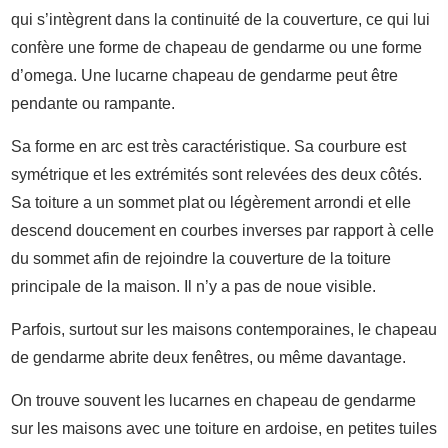
qui s’intègrent dans la continuité de la couverture, ce qui lui
confère une forme de chapeau de gendarme ou une forme
d’omega. Une lucarne chapeau de gendarme peut être
pendante ou rampante.
Sa forme en arc est très caractéristique. Sa courbure est
symétrique et les extrémités sont relevées des deux côtés.
Sa toiture a un sommet plat ou légèrement arrondi et elle
descend doucement en courbes inverses par rapport à celle
du sommet afin de rejoindre la couverture de la toiture
principale de la maison. Il n’y a pas de noue visible.
Parfois, surtout sur les maisons contemporaines, le chapeau
de gendarme abrite deux fenêtres, ou même davantage.
On trouve souvent les lucarnes en chapeau de gendarme
sur les maisons avec une toiture en ardoise, en petites tuiles