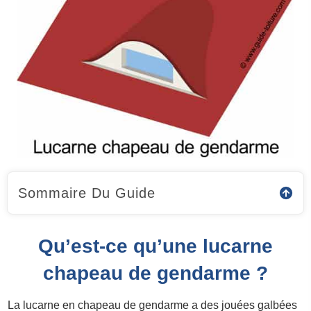
Sommaire Du Guide
Qu’est-ce qu’une lucarne
chapeau de gendarme ?
La lucarne en chapeau de gendarme a des jouées galbées