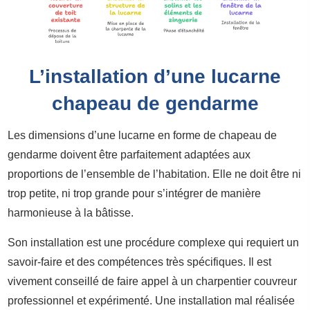
L’installation d’une lucarne
chapeau de gendarme
Les dimensions d’une lucarne en forme de chapeau de
gendarme doivent être parfaitement adaptées aux
proportions de l’ensemble de l’habitation. Elle ne doit être ni
trop petite, ni trop grande pour s’intégrer de manière
harmonieuse à la bâtisse.
Son installation est une procédure complexe qui requiert un
savoir-faire et des compétences très spécifiques. Il est
vivement conseillé de faire appel à un charpentier couvreur
professionnel et expérimenté. Une installation mal réalisée