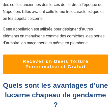
des coiffes anciennes des forces de l’ordre à l’époque de
Napoléon. Elles avaient cette forme très caractéristique et
on les appelait bicorne.
Cette appellation est utilisée pour désigner d’autres
éléments en menuiserie comme des corniches, des portes
d’armoire, en maçonnerie et même en plomberie.
Recevez un Devis Toiture
Personnalisé et Gratuit
Quels sont les avantages d’une
lucarne chapeau de gendarme
?