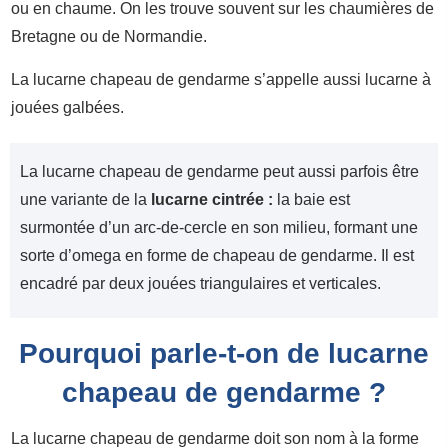
ou en chaume. On les trouve souvent sur les chaumières de
Bretagne ou de Normandie.
La lucarne chapeau de gendarme s’appelle aussi lucarne à
jouées galbées.
La lucarne chapeau de gendarme peut aussi parfois être
une variante de la
lucarn
e cintrée :
la baie est
surmontée d’un arc-de-cercle en son milieu, formant une
sorte d’omega en forme de chapeau de gendarme. Il est
encadré par deux jouées triangulaires et verticales.
Pourquoi parle-t-on de lucarne
chapeau de gendarme ?
La lucarne chapeau de gendarme doit son nom à la forme