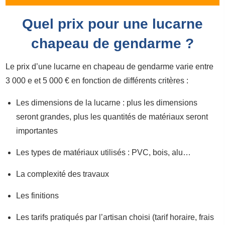
Quel prix pour une lucarne
chapeau de gendarme ?
Le prix d’une lucarne en chapeau de gendarme varie entre
3 000 e et 5 000 € en fonction de différents critères :
Les dimensions de la lucarne : plus les dimensions
seront grandes, plus les quantités de matériaux seront
importantes
Les types de matériaux utilisés : PVC, bois, alu…
La complexité des travaux
Les finitions
Les tarifs pratiqués par l’artisan choisi (tarif horaire, frais