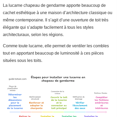
La lucarne chapeau de gendarme apporte beaucoup de
cachet esthétique à une maison d’architecture classique ou
même contemporaine. Il s’agit d’une ouverture de toit très
élégante qui s’adapte facilement à tous les styles
architecturaux, selon les régions.
Comme toute lucarne, elle permet de ventiler les combles
tout en apportant beaucoup de luminosité à ces pièces
situées sous les toits.