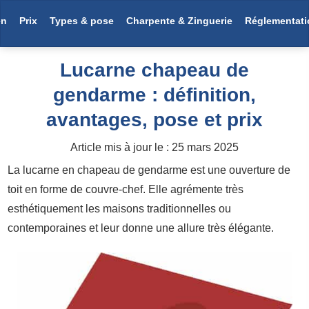
en
Prix
Types & pose
Charpente & Zinguerie
Réglementati
Lucarne chapeau de
gendarme : définition,
avantages, pose et prix
Article mis à jour le :
25 mars 2025
La lucarne en chapeau de gendarme est une ouverture de
toit en forme de couvre-chef. Elle agrémente très
esthétiquement les maisons traditionnelles ou
contemporaines et leur donne une allure très élégante.