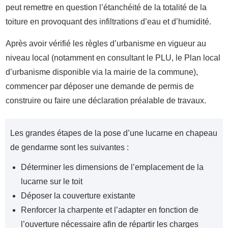
peut remettre en question l’étanchéité de la totalité de la
toiture en provoquant des infiltrations d’eau et d’humidité.
Après avoir vérifié les règles d’urbanisme en vigueur au
niveau local (notamment en consultant le PLU, le Plan local
d’urbanisme disponible via la mairie de la commune),
commencer par déposer une demande de permis de
construire ou faire une déclaration préalable de travaux.
Les grandes étapes de la pose d’une lucarne en chapeau
de gendarme sont les suivantes :
Déterminer les dimensions de l’emplacement de la
lucarne sur le toit
Déposer la couverture existante
Renforcer la charpente et l’adapter en fonction de
l’ouverture nécessaire afin de répartir les charges